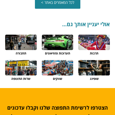
לכל המאמרים באתר >
אולי יעניין אותך גם...
תרבות
תערוכות ומוזיאונים
תחבורה
שופינג
שווקים
שדות התעופה
הצטרפו לרשימת התפוצה שלנו וקבלו עדכונים