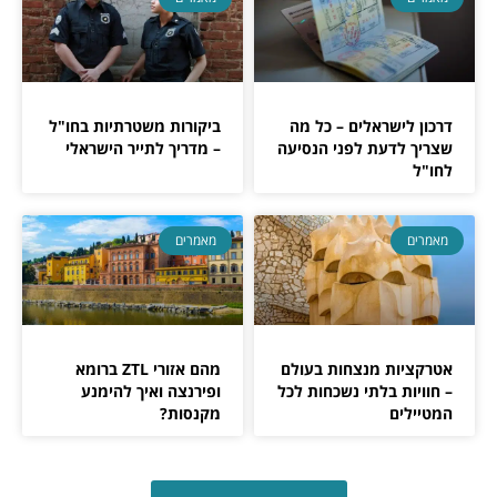
דרכון לישראלים – כל מה
ביקורות משטרתיות בחו"ל
שצריך לדעת לפני הנסיעה
– מדריך לתייר הישראלי
לחו"ל
מאמרים
מאמרים
אטרקציות מנצחות בעולם
מהם אזורי ZTL ברומא
– חוויות בלתי נשכחות לכל
ופירנצה ואיך להימנע
המטיילים
מקנסות?