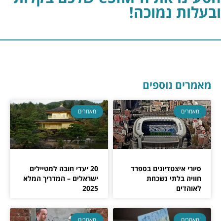
ובעלות נמוכה!
מאמרים נוספים
מאמרים
מאמרים
סיורי איצטדיונים בספרד
20 יעדי חובה למטיילים
חוויה בלתי נשכחת
ישראלים – המדריך המלא
לאוהדים
2025
מאמרים
מאמרים