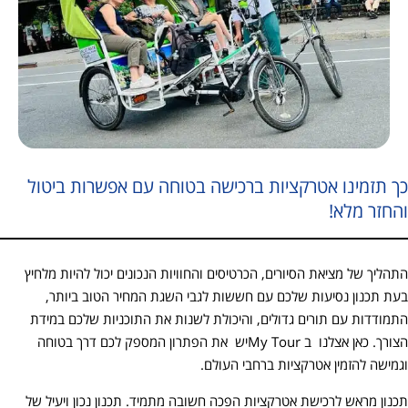
כך תזמינו אטרקציות ברכישה בטוחה עם אפשרות ביטול
והחזר מלא!
התהליך של מציאת הסיורים, הכרטיסים והחוויות הנכונים יכול להיות מלחיץ
בעת תכנון נסיעות שלכם עם חששות לגבי השגת המחיר הטוב ביותר,
התמודדות עם תורים גדולים, והיכולת לשנות את התוכניות שלכם במידת
הצורך. כאן אצלנו ב My Tourיש את הפתרון המספק לכם דרך בטוחה
וגמישה להזמין אטרקציות ברחבי העולם.
תכנון מראש לרכישת אטרקציות הפכה חשובה מתמיד. תכנון נכון ויעיל של