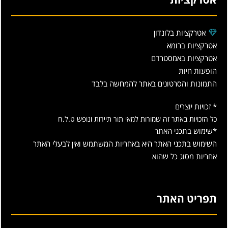
אטרקציות בלונדון
אטרקציות ברומא
אטרקציות באמסטרדם
הופעות חיות
התמונות והסרטונים באתר להמחשה בלבד
* זכויות יוצרים
כל הזכויות באתר זה שמורות למאי תור תיירות ונופש ט.ל.ח
*שימוש בתכני האתר
השימוש בתכני האתר היא באחריות המשתמש ואין לבעלי האתר
אחריות מסוג כל שהוא
תפריט האתר