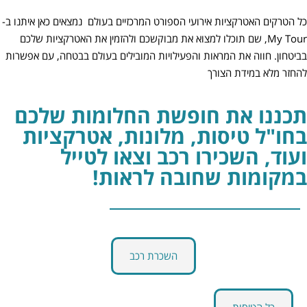
כל הטרקים האטרקציות אירועי הספורט המרכזיים בעולם נמצאים כאן איתנו ב-
My Tour, שם תוכלו למצוא את מבוקשכם ולהזמין את האטרקציות שלכם
בביטחון. חווה את המראות והפעילויות המובילים בעולם בבטחה, עם אפשרות
להחזר מלא במידת הצורך
תכננו את חופשת החלומות שלכם
בחו"ל טיסות, מלונות, אטרקציות
ועוד, השכירו רכב וצאו לטייל
במקומות שחובה לראות!
השכרת רכב
כל הטיסות