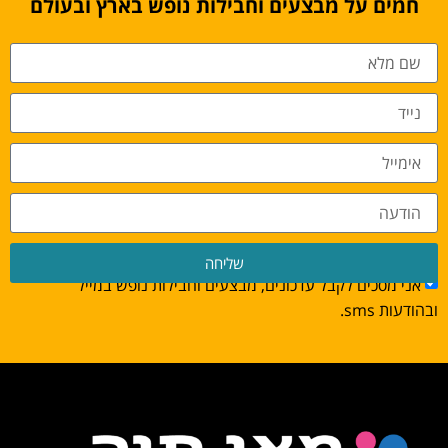
חמים על מבצעים וחבילות נופש בארץ ובעולם
שליחה
אני מסכים לקבל עדכונים, מבצעים וחבילות נופש במייל
ובהודעות sms.