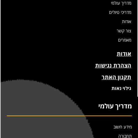
מדריך עולמי
מדריכי טיולים
אודות
צור קשר
מאמרים
אודות
הצהרת נגישות
תקנון האתר
גילוי נאות
מדריך עולמי
מידע חשוב
תחבורה