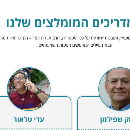
ריכים המומלצים שלנו
מעמיק ותובנות ייחודיות על פני היסטוריה, תרבות, דת ועוד – הזמינו חוויות
עבור מטיילים המחפשים מסעות משמעותיים..
עדי טלאור
אבי חאיו