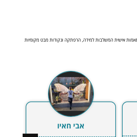
 מותאמות אישית המשלבות למידה, הרפתקה ונקודות מבט מקומיות
בדיחי אבי