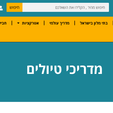
חיפוש
בתי מלון בישראל
מדריך עולמי
אטרקציות
חביל
מדריכי טיולים
ים.