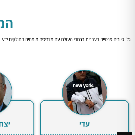
המד
גלו סיורים פרטיים בעברית ברחבי העולם עם מדריכים מומחים החולקים ידע 
יצחק שפילמן