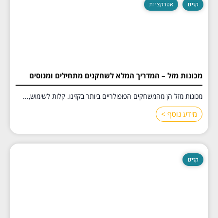
קזינו
אטרקציות
מכונות מזל – המדריך המלא לשחקנים מתחילים ומנוסים
מכונות מזל הן מהמשחקים הפופולריים ביותר בקזינו. קלות לשימוש,...
מידע נוסף >
קזינו