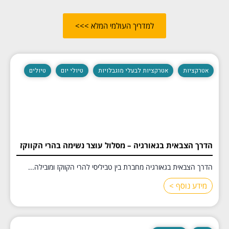
למדריך העולמי המלא >>>
אטרקציות
אטרקציות לבעלי מוגבלויות
טיולי יום
טיולים
הדרך הצבאית בגאורגיה – מסלול עוצר נשימה בהרי הקווקז
הדרך הצבאית בגאורגיה מחברת בין טביליסי להרי הקווקז ומובילה...
מידע נוסף >