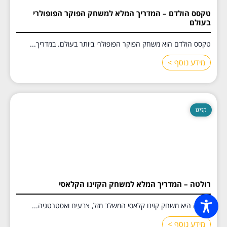
טקסס הולדם – המדריך המלא למשחק הפוקר הפופולרי
בעולם
טקסס הולדם הוא משחק הפוקר הפופולרי ביותר בעולם. במדריך...
מידע נוסף >
קזינו
רולטה – המדריך המלא למשחק הקזינו הקלאסי
רולטה היא משחק קזינו קלאסי המשלב מזל, צבעים ואסטרטגיה...
מידע נוסף >