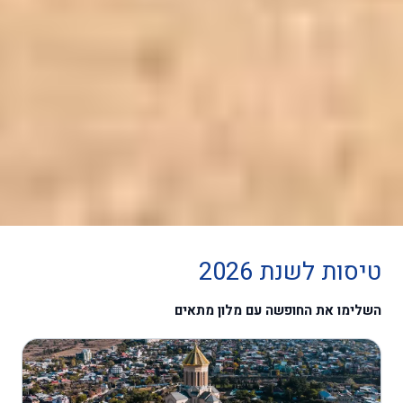
טיסות לשנת 2026
השלימו את החופשה עם מלון מתאים