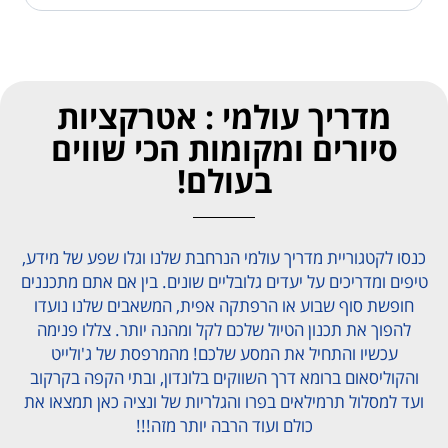
מדריך עולמי : אטרקציות
סיורים ומקומות הכי שווים
בעולם!
כנסו לקטגוריית מדריך עולמי הנרחבת שלנו וגלו שפע של מידע,
טיפים ומדריכים על יעדים גלובליים שונים. בין אם אתם מתכננים
חופשת סוף שבוע או הרפתקה אפית, המשאבים שלנו נועדו
להפוך את תכנון הטיול שלכם לקל ומהנה יותר. צללו פנימה
עכשיו והתחיל את המסע שלכם! מהמרפסת של ג'ולייט
והקוליסאום ברומא דרך השווקים בלונדון, ובתי הקפה בקרקוב
ועד למסלול תרמילאים בפרו והגלריות של ונציה כאן תמצאו את
כולם ועוד הרבה יותר מזה!!!