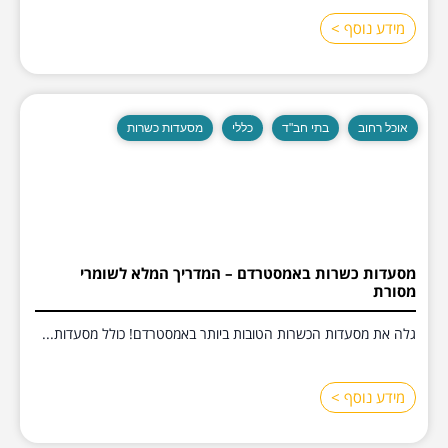
מידע נוסף >
אוכל רחוב
בתי חב"ד
כללי
מסעדות כשרות
מסעדות כשרות באמסטרדם – המדריך המלא לשומרי
מסורת
גלה את מסעדות הכשרות הטובות ביותר באמסטרדם! כולל מסעדות...
מידע נוסף >