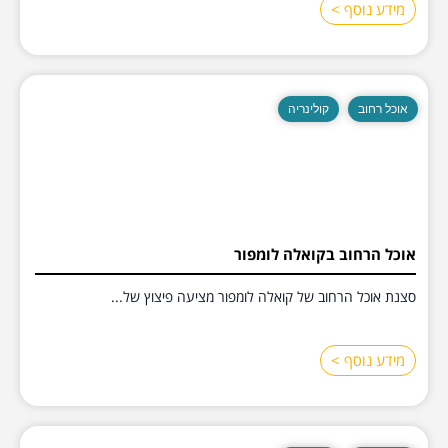
מידע נוסף >
אוכל רחוב
קולינריה
אוכל הרחוב בקואלה לומפור
סצנת אוכל הרחוב של קואלה לומפור מציעה פיצוץ של...
מידע נוסף >