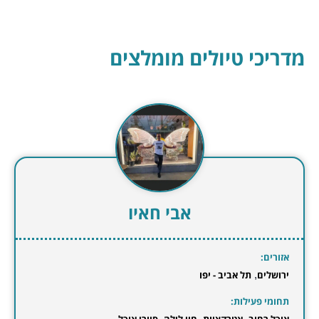
מדריכי טיולים מומלצים
אבי חאיו
אזורים:
ירושלים
,
תל אביב - יפו
תחומי פעילות:
,
,
,