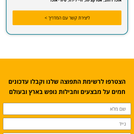
אוכל רחוב
אטרקציות
חיי לילה
סיורי אוכל
ליצירת קשר עם המדריך >
הצטרפו לרשימת התפוצה שלנו וקבלו עדכונים
חמים על מבצעים וחבילות נופש בארץ ובעולם