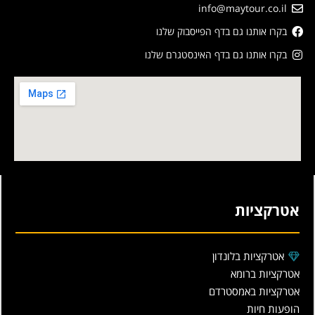
info@maytour.co.il
בקרו אותנו גם בדף הפייסבוק שלנו
בקרו אותנו גם בדף האינסטגרם שלנו
אטרקציות
אטרקציות בלונדון
אטרקציות ברומא
אטרקציות באמסטרדם
הופעות חיות