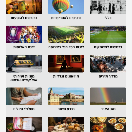
כללי
כרטיסים לאטרקציות
כרטיסים להופעות
כרטיסים למשחקים
ליגות הכדורגל באירופה
ליגת האלופות
מדריך תיירים
מוזיאונים וגלריות
מוניות ושירותי
אפליקציית נסיעות
מזג האויר
מידע חשוב
מסלולי טיולים