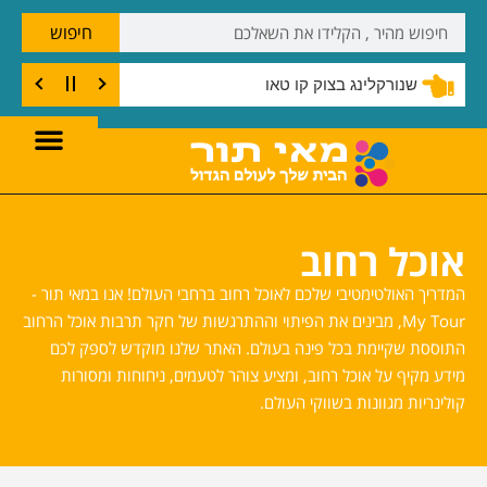
חיפוש
שנורקלינג בצוק קו טאו
אוכל רחוב
המדריך האולטימטיבי שלכם לאוכל רחוב ברחבי העולם! אנו במאי תור -
My Tour, מבינים את הפיתוי וההתרגשות של חקר תרבות אוכל הרחוב
התוססת שקיימת בכל פינה בעולם. האתר שלנו מוקדש לספק לכם
מידע מקיף על אוכל רחוב, ומציע צוהר לטעמים, ניחוחות ומסורות
קולינריות מגוונות בשווקי העולם.