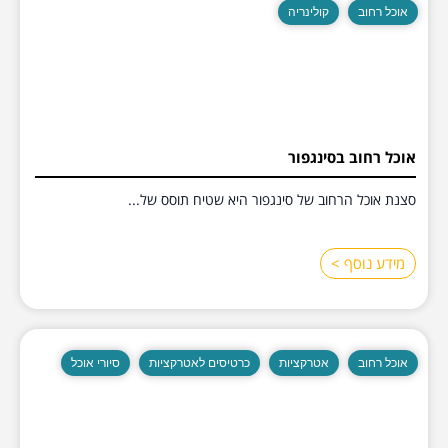
אוכל רחוב
קולינריה
אוכל רחוב בסינגפור
סצנת אוכל הרחוב של סינגפור היא שטיח תוסס של...
מידע נוסף >
אוכל רחוב
אטרקציות
כרטיסים לאטרקציות
סיורי אוכל