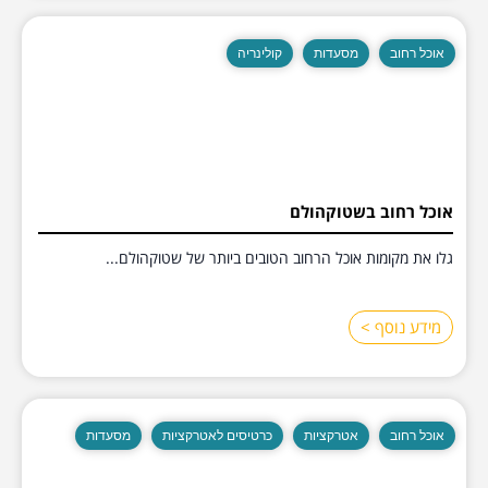
אוכל רחוב
מסעדות
קולינריה
אוכל רחוב בשטוקהולם
גלו את מקומות אוכל הרחוב הטובים ביותר של שטוקהולם...
מידע נוסף >
אוכל רחוב
אטרקציות
כרטיסים לאטרקציות
מסעדות