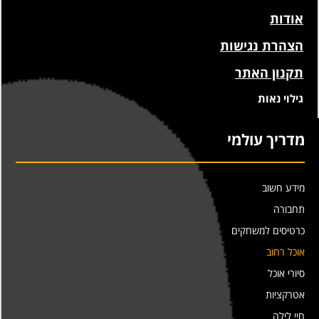
אודות
הצהרת נגישות
תקנון האתר
גילוי נאות
מדריך עולמי
מידע חשוב
תחבורה
כרטיסים למשחקים
אוכל רחוב
סיורי אוכל
אטרקציות
חיי לילה