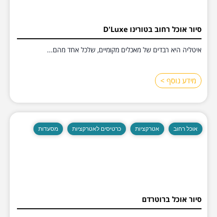
סיור אוכל רחוב בטורינו D'Luxe
איטליה היא רבדים של מאכלים מקומיים, שלכל אחד מהם...
מידע נוסף >
אוכל רחוב
אטרקציות
כרטיסים לאטרקציות
מסעדות
סיור אוכל ברוטרדם