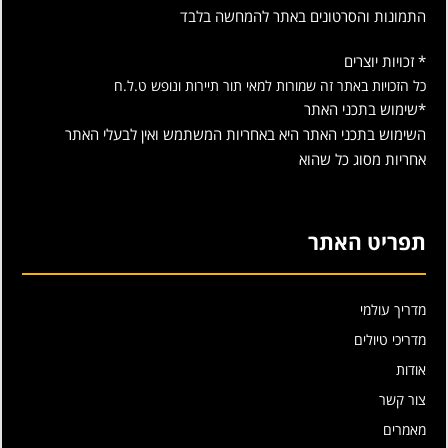
התמונות והסרטונים באתר להמחשה בלבד
* זכויות יוצרים
כל הזכויות באתר זה שמורות למאי תור תיירות ונופש ט.ל.ח
*שימוש בתכני האתר
השימוש בתכני האתר היא באחריות המשתמש ואין לבעלי האתר
אחריות מסוג כל שהוא
תפריט האתר
מדריך עולמי
מדריכי טיולים
אודות
צור קשר
מאמרים