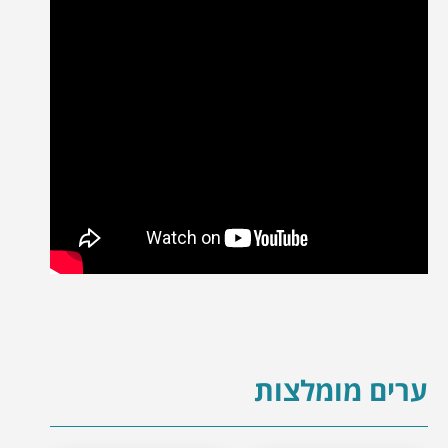
ערים מומלצות