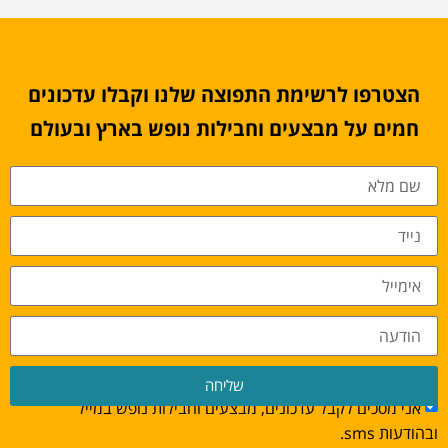
הצטרפו לרשימת התפוצה שלנו וקבלו עדכונים
חמים על מבצעים וחבילות נופש בארץ ובעולם
שליחה
אני מסכים לקבל עדכונים, מבצעים וחבילות נופש במייל
ובהודעות sms.