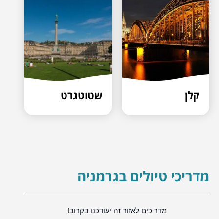
קלן
שטוטגרט
מדריכי טיולים בגרמניה
מדריכים לאזור זה יעודכנו בקרוב!