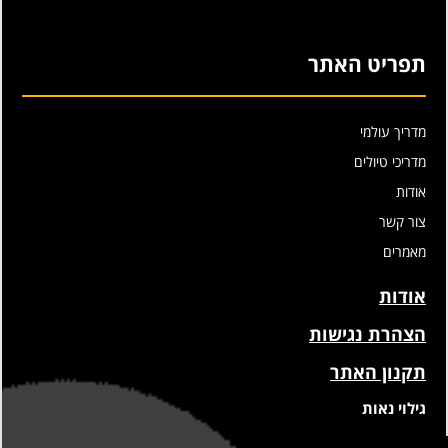
תפריט האתר
מדריך עולמי
מדריכי טיולים
אודות
צור קשר
מאמרים
אודות
הצהרת נגישות
תקנון האתר
גילוי נאות