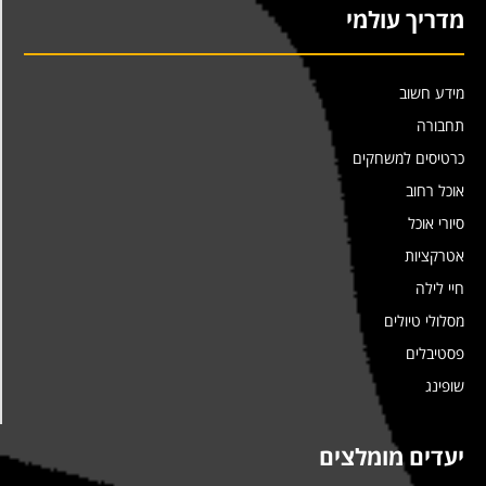
מדריך עולמי
מידע חשוב
תחבורה
כרטיסים למשחקים
אוכל רחוב
סיורי אוכל
אטרקציות
חיי לילה
מסלולי טיולים
פסטיבלים
שופינג
יעדים מומלצים