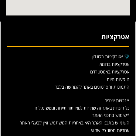
אטרקציות
אטרקציות בלונדון
אטרקציות ברומא
אטרקציות באמסטרדם
הופעות חיות
התמונות והסרטונים באתר להמחשה בלבד
* זכויות יוצרים
כל הזכויות באתר זה שמורות למאי תור תיירות ונופש ט.ל.ח
*שימוש בתכני האתר
השימוש בתכני האתר היא באחריות המשתמש ואין לבעלי האתר
אחריות מסוג כל שהוא