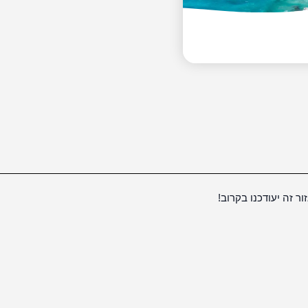
ור זה יעודכנו בקרוב!