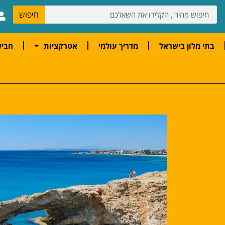
חיפוש
בתי מלון בישראל
מדריך עולמי
אטרקציות
חביל