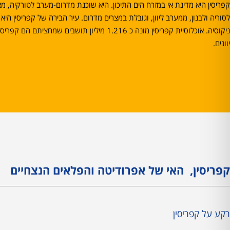
קפריסין היא מדינת אי במזרח הים התיכון. היא שוכנת מדרום-מערב לטורקיה, מצ
לסוריה ולבנון, ממערב ליוון, וגובלת במצרים מדרום. עיר הבירה של קפריסין היא
ניקוסיה. אוכלוסיית קפריסין מונה כ 1.216 מיליון תושבים שמחציתם הם קפ
יוונים.
קפריסין, האי של אפרודיטה והפלאים הנצחיים
רקע על קפריסין