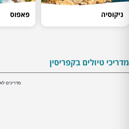
ניקוסיה
פאפוס
מדריכי טיולים בקפריסין
מדריכים לאז