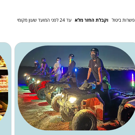
פשרות ביטול
וקבלת החזר מלא
עד 24 לפני המועד שעון מקומי