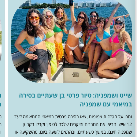
שייט ושמפניה: סיור פרטי בן שעתיים בסירה
מ
במיאמי עם שמפניה
ב
ותרו על הפלגות צפופות, צאו בסירה פרטית במיאמי המתאימה לעד
ג
12 איש. הביאו את החברים והיקרים שלכם לסיפון וקבלו בקבוק
ה
שמפניה חינם. במשך כשעתיים, ובהתאם לשעה ביום, מהשקיעה או
ו