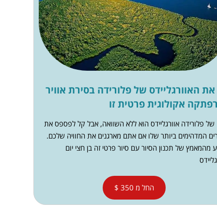
 את האוורגליידס של פלורידה בסירת אוויר
פתקה אקולוגית פרטית זו
 של פלורידה אוורגליידס הוא ללא השוואה, אבל קל לפספס את
ים המדהימים ביותר שלו אם אתם מארגנים את החוויה שלכם.
 מהמאמץ של תכנון הסיור עם סיור פרטי זה בן חצי יום
ליידס
החל מ 350 $