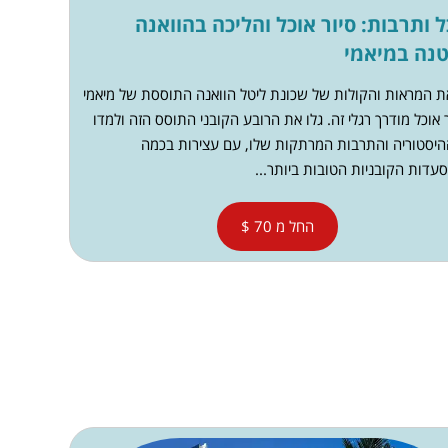
ל ותרבות: סיור אוכל והליכה בהוואנה
נה במיאמי
את המראות והקולות של שכונת ליטל הוואנה התוססת של מיאמי
 אוכל מודרך רגלי זה. גלו את הרובע הקובני התוסס הזה ולמדו
היסטוריה והתרבות המרתקות שלו, עם עצירות בכמה
דות הקובניות הטובות ביותר...
החל מ 70 $