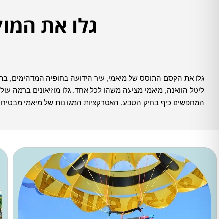
גלו את המו
גלו את הקסם התוסס של מיאמי, עיר הידועה בחופיה המדהימים, בתר
ליטל הוואנה, מיאמי מציעה משהו לכל אחד. גלו מוזיאונים ברמה עול
המחפשים כיף בחיק הטבע, האטרקציות המגוונות של מיאמי מבטיחות חו