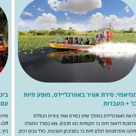
מיאמי: סירת אוויר באוורגליידס, מופע חיות
ר + העברות
עם 
לו את האוורגליידס במהלך שייט בסירת אוויר ציורית הכוללת
סיירו
זדמנות לראות חיות בר מקומיות כמו תנינים. צאו במורד התעלה
תיהנו מהזדמנויות לצלם חיות בר בסביבתן הטבעית, כולל צבים רכים,
ביץ',