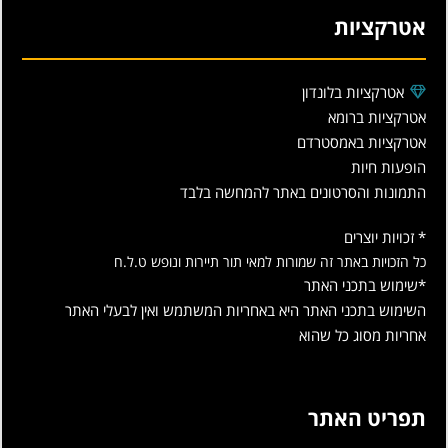
אטרקציות
אטרקציות בלונדון
אטרקציות ברומא
אטרקציות באמסטרדם
הופעות חיות
התמונות והסרטונים באתר להמחשה בלבד
* זכויות יוצרים
כל הזכויות באתר זה שמורות למאי תור תיירות ונופש ט.ל.ח
*שימוש בתכני האתר
השימוש בתכני האתר היא באחריות המשתמש ואין לבעלי האתר
אחריות מסוג כל שהוא
תפריט האתר