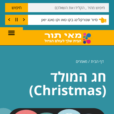
חיפוש
סיור שנורקלינג בקו טאו וקו נאנג יואן
דף הבית /
מאמרים
חג המולד
(Christmas)