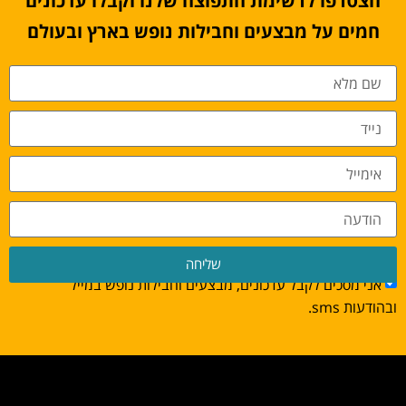
הצטרפו לרשימת התפוצה שלנו וקבלו עדכונים
חמים על מבצעים וחבילות נופש בארץ ובעולם
שליחה
אני מסכים לקבל עדכונים, מבצעים וחבילות נופש במייל
ובהודעות sms.