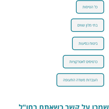
כל הטיסות
בתי מלון שווים
ביטוח נסיעות
כרטיסים לאטרקציות
העברות משדה התעופה
שמרו על קשר כשאתם בחו"ל