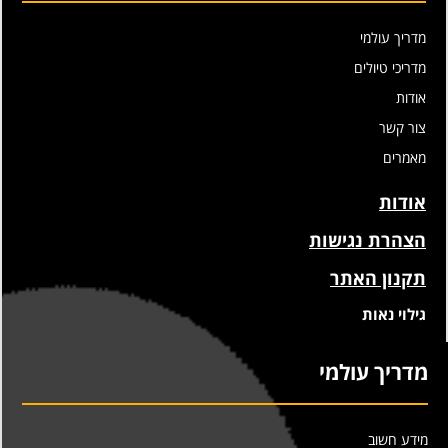
מדריך עולמי
מדריכי טיולים
אודות
צור קשר
מאמרים
אודות
הצהרת נגישות
תקנון האתר
גילוי נאות
מדריך עולמי
מידע חשוב