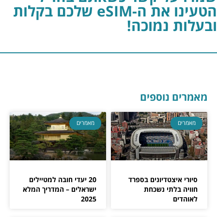
הטעינו את ה-eSIM שלכם בקלות
ובעלות נמוכה!
מאמרים נוספים
מאמרים
מאמרים
סיורי איצטדיונים בספרד
20 יעדי חובה למטיילים
חוויה בלתי נשכחת
ישראלים – המדריך המלא
לאוהדים
2025