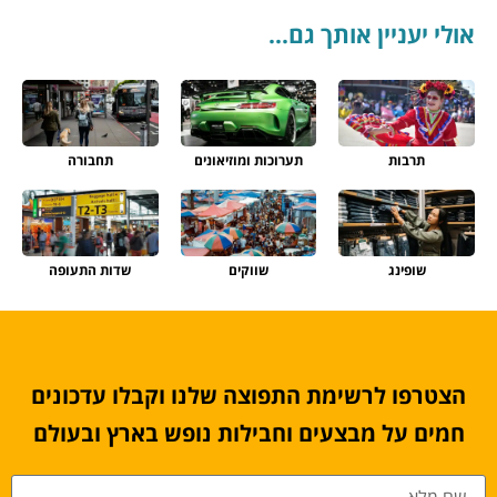
אולי יעניין אותך גם...
תרבות
תערוכות ומוזיאונים
תחבורה
שופינג
שווקים
שדות התעופה
הצטרפו לרשימת התפוצה שלנו וקבלו עדכונים
חמים על מבצעים וחבילות נופש בארץ ובעולם