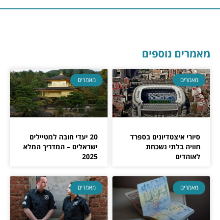
מאמרים נוספים
מאמרים
מאמרים
סיורי איצטדיונים בספרד
20 יעדי חובה למטיילים
חוויה בלתי נשכחת
ישראלים – המדריך המלא
לאוהדים
2025
מאמרים
מאמרים