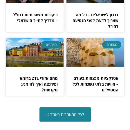
דרכון לישראלים – כל מה
ביקורות משטרתיות בחו"ל
שצריך לדעת לפני הנסיעה
– מדריך לתייר הישראלי
לחו"ל
מאמרים
מאמרים
אטרקציות מנצחות בעולם
מהם אזורי ZTL ברומא
– חוויות בלתי נשכחות לכל
ופירנצה ואיך להימנע
המטיילים
מקנסות?
לכל המאמרים באתר >