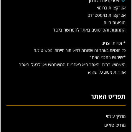
אטרקציות בלונדון
אטרקציות ברומא
אטרקציות באמסטרדם
הופעות חיות
התמונות והסרטונים באתר להמחשה בלבד
* זכויות יוצרים
כל הזכויות באתר זה שמורות למאי תור תיירות ונופש ט.ל.ח
*שימוש בתכני האתר
השימוש בתכני האתר היא באחריות המשתמש ואין לבעלי האתר
אחריות מסוג כל שהוא
תפריט האתר
מדריך עולמי
מדריכי טיולים