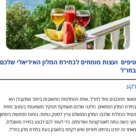
טיפים ועצות מומחים לבחירת המלון האידיאלי שלכם
בחו"ל
רקע
כאשר מתכננים טיול לחו"ל, אחת ההחלטות החשובות ביותר שתקבלו היא
בחירת המלון המתאים. הלינה שלכם משחקת תפקיד משמעותי בעיצוב חווית
הטיול הכוללת שלכם. המלון המושלם צריך לספק נוחות, נוחות ותחושת ביטחון
תוך גישה נוחה לאטרקציות ושירותים. כדי לעזור לכם לבצע בחירה מושכלת,
מאמר זה יפרט גורמים חיוניים שיש לקחת בחשבון בעת בחירת מלון בחו"ל.