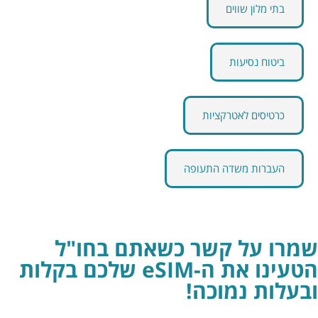
בתי מלון שווים
ביטוח נסיעות
כרטיסים לאטרקציות
העברות משדה התעופה
שמרו על קשר כשאתם בחו"ל
הטעינו את ה-eSIM שלכם בקלות
ובעלות נמוכה!