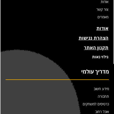
אודות
צור קשר
מאמרים
אודות
הצהרת נגישות
תקנון האתר
גילוי נאות
מדריך עולמי
מידע חשוב
תחבורה
כרטיסים למשחקים
אוכל רחוב