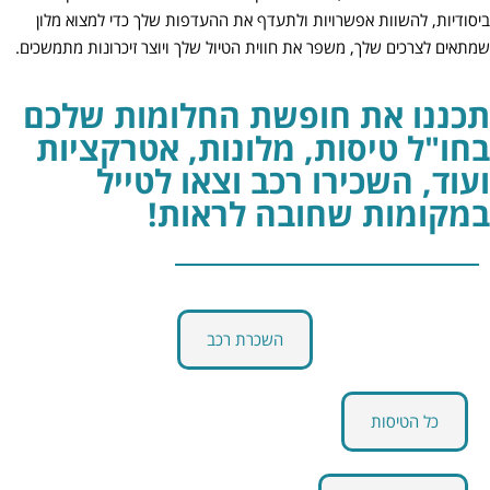
ביסודיות, להשוות אפשרויות ולתעדף את ההעדפות שלך כדי למצוא מלון
שמתאים לצרכים שלך, משפר את חווית הטיול שלך ויוצר זיכרונות מתמשכים.
תכננו את חופשת החלומות שלכם
בחו"ל טיסות, מלונות, אטרקציות
ועוד, השכירו רכב וצאו לטייל
במקומות שחובה לראות!
השכרת רכב
כל הטיסות