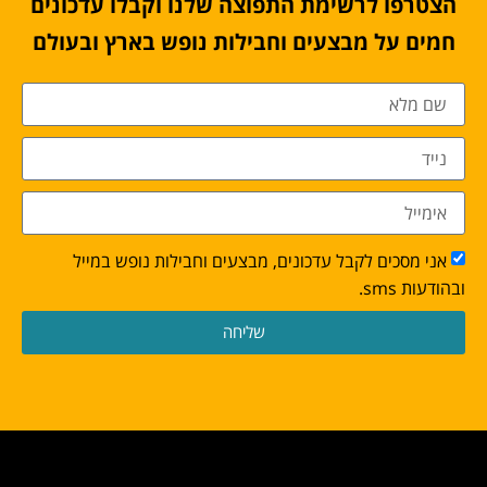
הצטרפו לרשימת התפוצה שלנו וקבלו עדכונים
חמים על מבצעים וחבילות נופש בארץ ובעולם
אני מסכים לקבל עדכונים, מבצעים וחבילות נופש במייל
ובהודעות sms.
שליחה