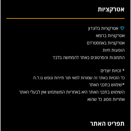
אטרקציות
אטרקציות בלונדון
אטרקציות ברומא
אטרקציות באמסטרדם
הופעות חיות
התמונות והסרטונים באתר להמחשה בלבד
* זכויות יוצרים
כל הזכויות באתר זה שמורות למאי תור תיירות ונופש ט.ל.ח
*שימוש בתכני האתר
השימוש בתכני האתר היא באחריות המשתמש ואין לבעלי האתר
אחריות מסוג כל שהוא
תפריט האתר