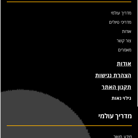
מדריך עולמי
מדריכי טיולים
אודות
צור קשר
מאמרים
אודות
הצהרת נגישות
תקנון האתר
גילוי נאות
מדריך עולמי
מידע חשוב