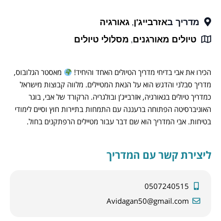
מדריך ב
אזרבייג'ן
גאורגיה
,
טיולים מאורגנים
מסלולי טיולים
,
הכירו את אבי בדיחי מדריך הטיולים האחד והיחיד!
מאסטר הגלובוס,
מדריך סבלני והדגש הוא על הנאת המטיילים. מלווה קבוצות מישראל
כמדריך טיולים בגאורגיה, אזרבייג'ן ובולגריה. הרקורד של אבי, בוגר
האוניברסיטה הפתוחה ברעננה עם התמחות בתיירות חוץ וסיים לימודי
בטיחות. אבי המדריך הוא שם דבר עבור מטיילים הרפתקנים בחול.
ליצירת קשר עם המדריך
0507240515
Avidagan50@gmail.com