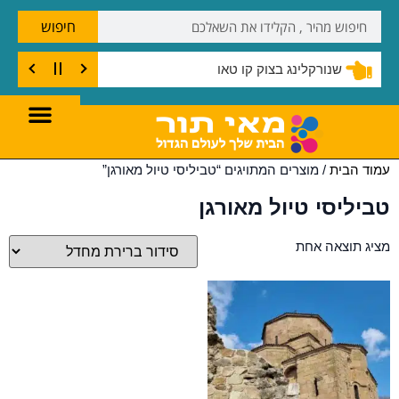
חיפוש
שנורקלינג בצוק קו טאו
עמוד הבית
/ מוצרים המתויגים “טביליסי טיול מאורגן”
טביליסי טיול מאורגן
מציג תוצאה אחת