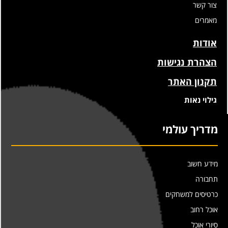
צור קשר
מאמרים
אודות
הצהרת נגישות
תקנון האתר
גילוי נאות
מדריך עולמי
מידע חשוב
תחבורה
כרטיסים למשחקים
אוכל רחוב
סיורי אוכל