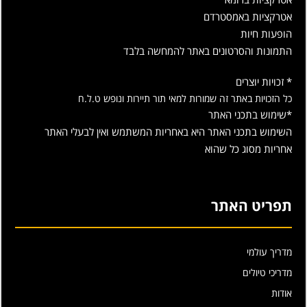
אטרקציות באמסטרדם
הופעות חיות
התמונות והסרטונים באתר להמחשה בלבד
* זכויות יוצרים
כל הזכויות באתר זה שמורות למאי תור תיירות ונופש ט.ל.ח
*שימוש בתכני האתר
השימוש בתכני האתר היא באחריות המשתמש ואין לבעלי האתר
אחריות מסוג כל שהוא
תפריט האתר
מדריך עולמי
מדריכי טיולים
אודות