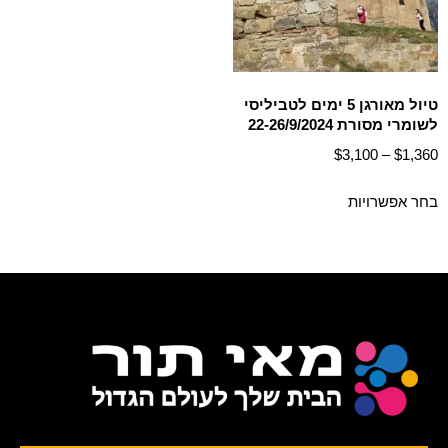
טיול מאורגן 5 ימים לטביליסי
לשומרי מסורת 22-26/9/2024
$
3,100
–
$
1,360
בחר אפשרויות