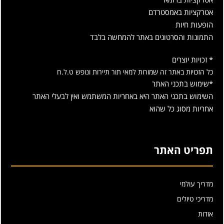
אטרקציות באמסטרדם
הופעות חיות
התמונות והסרטונים באתר להמחשה בלבד
* זכויות יוצרים
כל הזכויות באתר זה שמורות למאי תור תיירות ונופש ט.ל.ח
*שימוש בתכני האתר
השימוש בתכני האתר היא באחריות המשתמש ואין לבעלי האתר
אחריות מסוג כל שהוא
תפריט האתר
מדריך עולמי
מדריכי טיולים
אודות