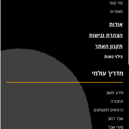
צור קשר
מאמרים
אודות
הצהרת נגישות
תקנון האתר
גילוי נאות
מדריך עולמי
מידע חשוב
תחבורה
כרטיסים למשחקים
אוכל רחוב
סיורי אוכל