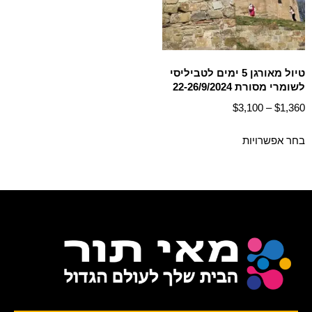
טיול מאורגן 5 ימים לטביליסי
לשומרי מסורת 22-26/9/2024
$
3,100
–
$
1,360
בחר אפשרויות