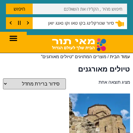
חיפוש
סיור שנורקלינג בקו טאו וקו נאנג יואן
עמוד הבית
/ מוצרים המתויגים “טיולים מאורגנים”
טיולים מאורגנים
מציג תוצאה אחת