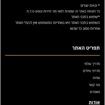
* זכויות יוצרים
כל הזכויות באתר זה שמורות למאי תור תיירות ונופש ט.ל.ח
*שימוש בתכני האתר
השימוש בתכני האתר היא באחריות המשתמש ואין לבעלי האתר
אחריות מסוג כל שהוא
תפריט האתר
מדריך עולמי
מדריכי טיולים
אודות
צור קשר
מאמרים
אודות