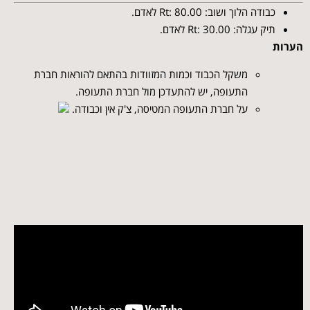
כבודה הלוך ושוב: Rt: 80.00 לאדם.
תיק עגלה: Rt: 30.00 לאדם.
הערות
משקל הכבוד וכמות המזוודות בהתאם להוראות חברת
התעופה, יש להתעדכן מול חברת התעופה.
על חברת התעופה המטיסה, צ'ק אין וכבודה.