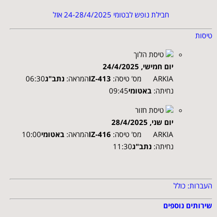
חבילת נופש לבטומי 24-28/4/2025 אזל
טיסות
טיסת הלוך
יום חמישי, 24/4/2025
ARKIA מס' טיסה:
IZ-413
המראה:
נתב"ג
06:30
נחיתה:
באטומי
09:45
טיסת חזור
יום שני, 28/4/2025
ARKIA מס' טיסה:
IZ-416
המראה:
באטומי
10:00
נחיתה:
נתב"ג
11:30
העברות: כולל
שירותים נוספים