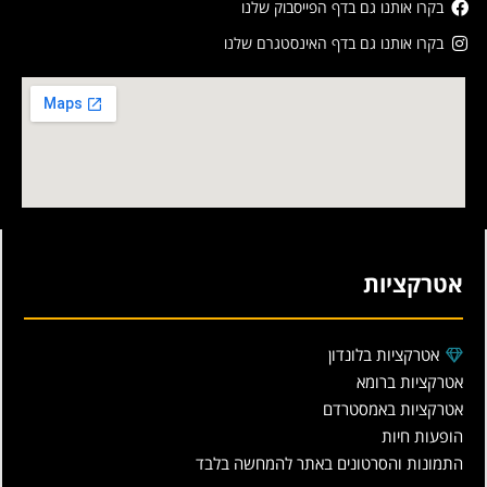
בקרו אותנו גם בדף הפייסבוק שלנו
בקרו אותנו גם בדף האינסטגרם שלנו
אטרקציות
אטרקציות בלונדון
אטרקציות ברומא
אטרקציות באמסטרדם
הופעות חיות
התמונות והסרטונים באתר להמחשה בלבד