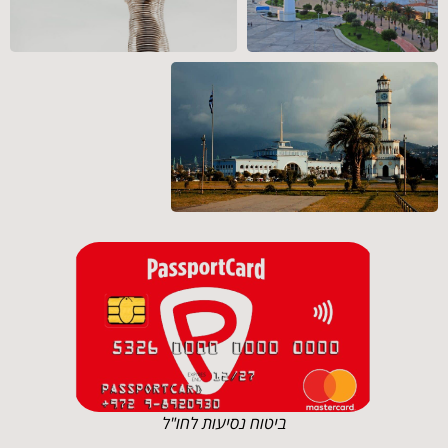
ביטוח נסיעות לחו"ל