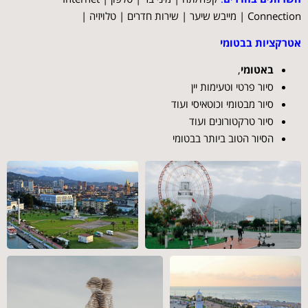
Connection | מייבש שיער | שירות חדרים | טלויזיה |
אטרקציות בבטומי
באטומי
,
סיור פרטי וטעימות יין
סיור מבטומי וכוטאיסי ועוד
סיור טרקטורונים ועוד
הסיור הטוב ביותר בבטומי