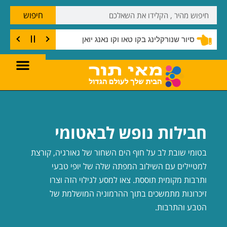
חיפוש
סיור שנורקלינג בקו טאו וקו נאנג יואן
חבילות נופש לבאטומי
בטומי שובת לב על חוף הים השחור של גאורגיה, קורצת
למטיילים עם השילוב המפתה שלה של יופי טבעי
ותרבות מקומית תוססת. צאו למסע לגילוי הזה וצרו
זיכרונות מתמשכים בתוך ההרמוניה המושלמת של
הטבע והתרבות.