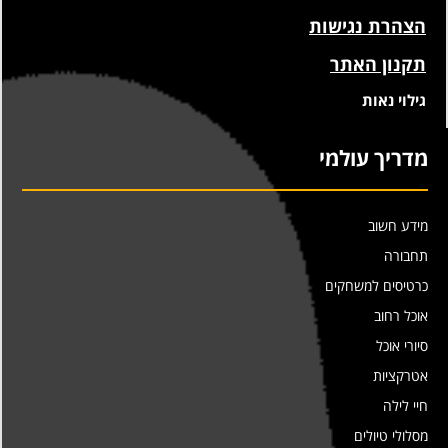
הצהרת נגישות
תקנון האתר
גילוי נאות
מדריך עולמי
מידע חשוב
תחבורה
כרטיסים למשחקים
אוכל רחוב
סיורי אוכל
אטרקציות
חיי לילה
מסלולי טיולים