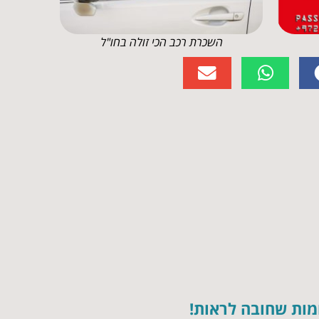
השכרת רכב הכי זולה בחו"ל
ומות שחובה לראות!