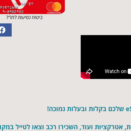
ביטוח נסיעות לחו"ל
, אטרקציות ועוד, השכירו רכב וצאו לטייל במק