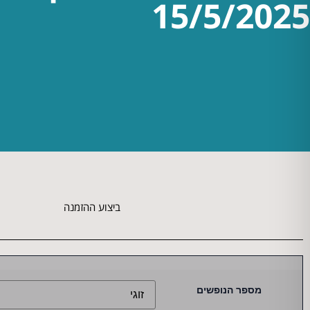
15/5/2025
ביצוע ההזמנה
מספר הנופשים