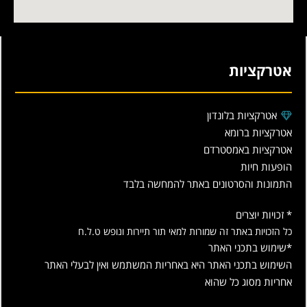
אטרקציות
אטרקציות בלונדון
אטרקציות ברומא
אטרקציות באמסטרדם
הופעות חיות
התמונות והסרטונים באתר להמחשה בלבד
* זכויות יוצרים
כל הזכויות באתר זה שמורות למאי תור תיירות ונופש ט.ל.ח
*שימוש בתכני האתר
השימוש בתכני האתר היא באחריות המשתמש ואין לבעלי האתר
אחריות מסוג כל שהוא