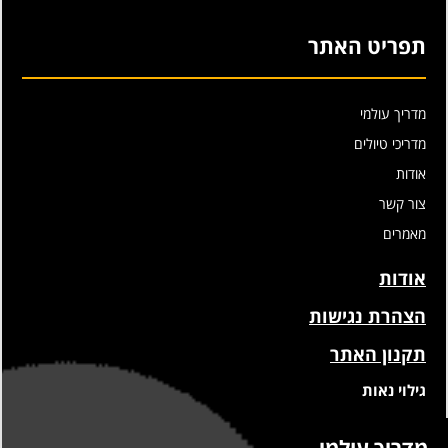
תפריט האתר
מדריך עולמי
מדריכי טיולים
אודות
צור קשר
מאמרים
אודות
הצהרת נגישות
תקנון האתר
גילוי נאות