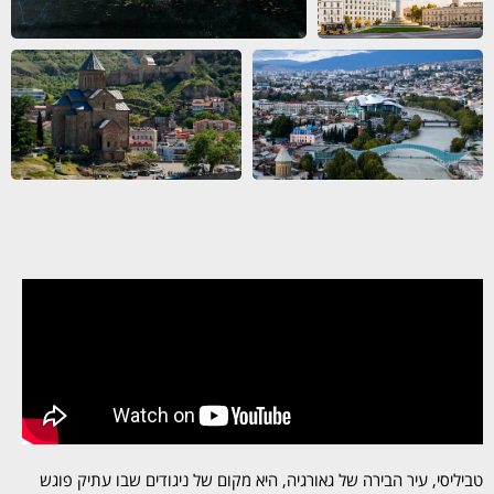
טביליסי, עיר הבירה של גאורגיה, היא מקום של ניגודים שבו עתיק פוגש