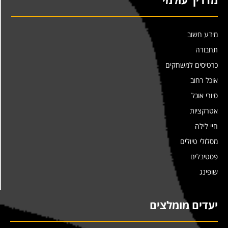
מדריך עולמי
מידע חשוב
תחבורה
כרטיסים למשחקים
אוכל רחוב
סיורי אוכל
אטרקציות
חיי לילה
מסלולי טיולים
פסטיבלים
שופינג
יעדים מומלצים