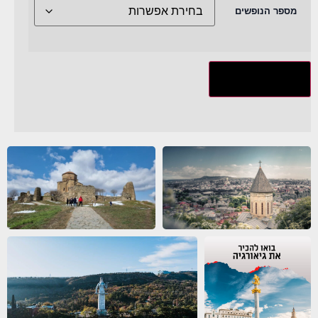
מספר הנופשים
מעבר לתשלום