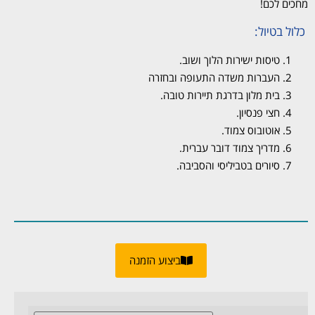
מחכים לכם!
כלול בטיול:
טיסות ישירות הלוך ושוב.
העברות משדה התעופה ובחזרה
בית מלון בדרגת תיירות טובה.
חצי פנסיון.
אוטובוס צמוד.
מדריך צמוד דובר עברית.
סיורים בטביליסי והסביבה.
ביצוע הזמנה