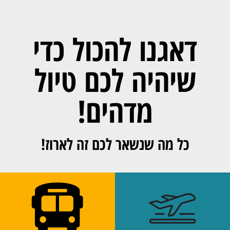
דאגנו להכול כדי
שיהיה לכם טיול
מדהים!
כל מה שנשאר לכם זה לארוז!