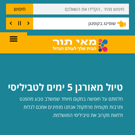
חיפוש
שופינג בקופנגן
טיול מאורגן 5 ימים לטביליסי
חלמתם על חופשה במקום מיוחד שמשלב טבע מהפנט
ותרבות מקומית מרתקת? אנחנו מזמינים אתכם לגלות
ולחוות מקרוב את טיביליסי המושלמת.