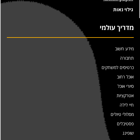
גילוי נאות
מדריך עולמי
מידע חשוב
תחבורה
כרטיסים למשחקים
אוכל רחוב
סיורי אוכל
אטרקציות
חיי לילה
מסלולי טיולים
פסטיבלים
שופינג