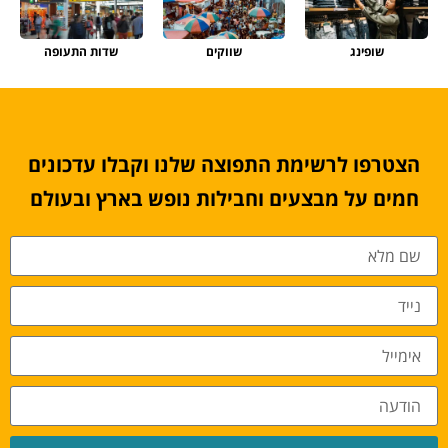
שופינג
שווקים
שדות התעופה
הצטרפו לרשימת התפוצה שלנו וקבלו עדכונים
חמים על מבצעים וחבילות נופש בארץ ובעולם