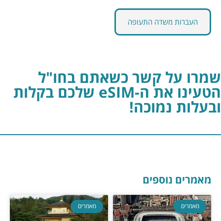
העברות משדה התעופה
שמרו על קשר כשאתם בחו"ל
הטעינו את ה-eSIM שלכם בקלות
ובעלות נמוכה!
מאמרים נוספים
מאמרים
מאמרים