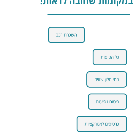
במקומות שחובה לראות!
השכרת רכב
כל הטיסות
בתי מלון שווים
ביטוח נסיעות
כרטיסים לאטרקציות