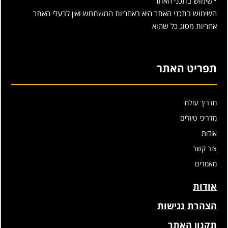
*שימוש בתכני האתר
השימוש בתכני האתר היא באחריות המשתמש ואין לבעלי האתר
אחריות מסוג כל שהוא
תפריט האתר
מדריך עולמי
מדריכי טיולים
אודות
צור קשר
מאמרים
אודות
הצהרת נגישות
תקנון האתר