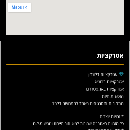
אטרקציות
אטרקציות בלונדון
אטרקציות ברומא
אטרקציות באמסטרדם
הופעות חיות
התמונות והסרטונים באתר להמחשה בלבד
* זכויות יוצרים
כל הזכויות באתר זה שמורות למאי תור תיירות ונופש ט.ל.ח