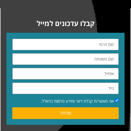
קבלו עדכונים למייל
אני מאשר/ת קבלת דיוור ומידע פרסומי בדוא”ל.
שליחה