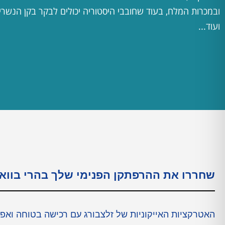
ובמכרות המלח, בעוד שחובבי היסטוריה יכולים לבקר בקן הנשר
ועוד...
שחררו את ההרפתקן הפנימי שלך בהרי בווא
האטרקציות האייקוניות של זלצבורג עם רכישה בטוחה ואפשרות ביטול עד 24 שעות לפני 