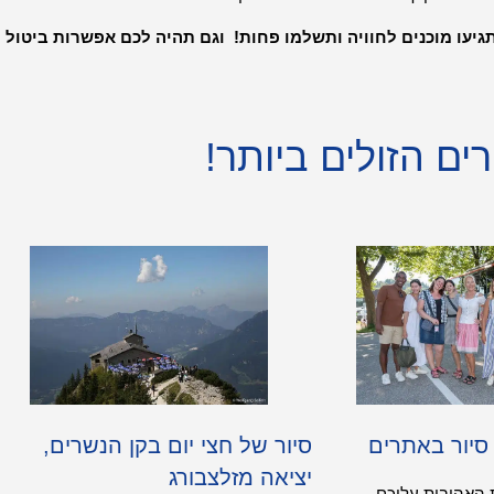
גיעו מוכנים לחוויה ותשלמו פחות! וגם תהיה לכם אפשרות ביטול
ים הזולים ביותר!
 סיור באתרים
סיור של חצי יום בקן הנשרים,
יציאה מזלצבורג
 האהובות עליכם