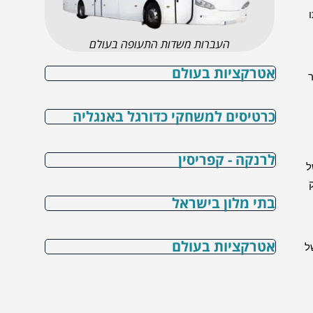
העברות משדות התעופה בעולם
אטרקציות בעולם
כרטיסים למשחקי כדורגל באנגליה
לרנקה - קפריסין
ל
בתי מלון בישראל
אטרקציות בעולם
ל