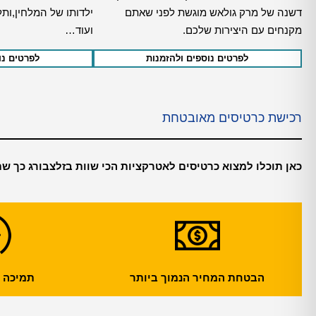
דשנה של מרק גולאש מוגשת לפני שאתם
ילדותו של המלחין,ות
מקנחים עם היצירות שלכם.
ועוד…
לפרטים נוספים ולהזמנות
לפרטים נו
רכישת כרטיסים מאובטחת
כאן תוכלו למצוא כרטיסים לאטרקציות הכי שוות בזלצבורג כך שת
הבטחת המחיר הנמוך ביותר
תמיכה עול