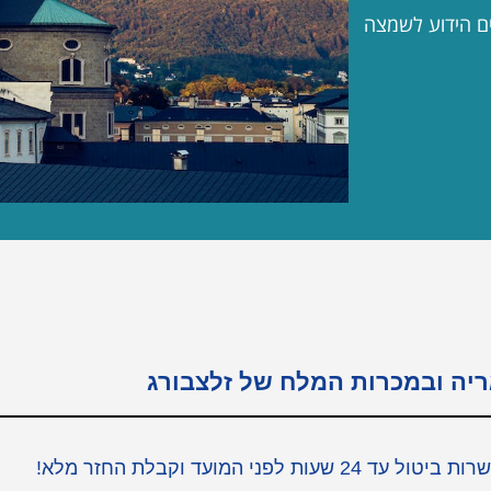
ים הידוע לשמצה
ריה ובמכרות המלח של זלצבורג
המועד וקבלת החזר מלא!