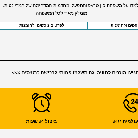
למדו על משפחת פון טראפ
והתפעלו מהדמות המדהימה של המריונטות.
מומלץ מאוד לכל המשפחה.
ספים ולהזמנות
לפרטים נוספים ולהזמנות
גיעו מוכנים לחוויה וגם תשלמו פחות! לרכישת כרטיסים >>>
מית 24/7
ביטול 24 שעות