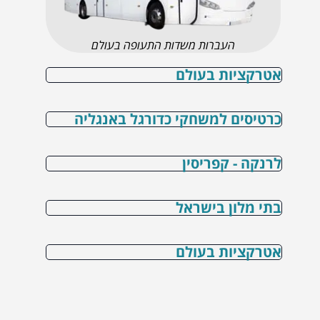
העברות משדות התעופה בעולם
אטרקציות בעולם
כרטיסים למשחקי כדורגל באנגליה
לרנקה - קפריסין
בתי מלון בישראל
אטרקציות בעולם