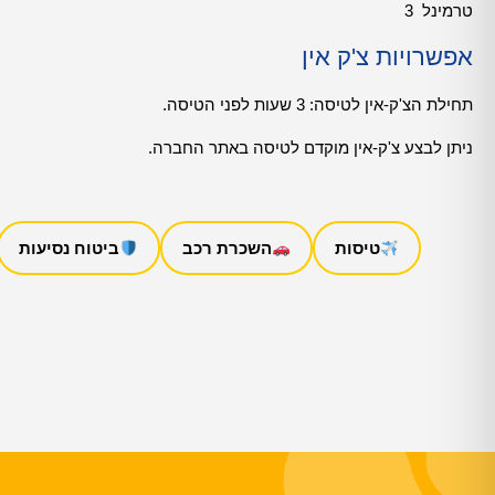
טרמינל 3
אפשרויות צ'ק אין
תחילת הצ'ק-אין לטיסה: 3 שעות לפני הטיסה.
ניתן לבצע צ'ק-אין מוקדם לטיסה באתר החברה.
טיסות
השכרת רכב
ביטוח נסיעות