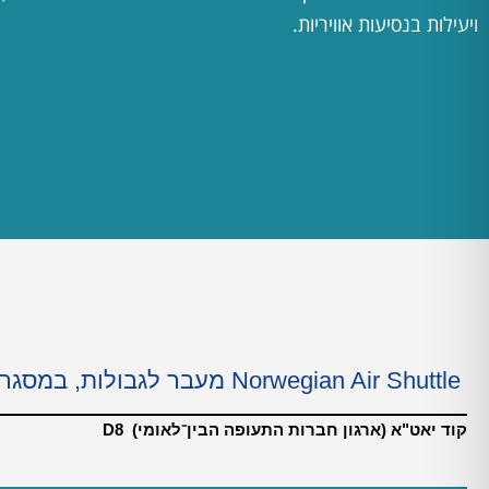
ויעילות בנסיעות אוויריות.
Norwegian Air Shuttle מעבר לגבולות, במסגרת התקציב
קוד יאט"א (ארגון חברות התעופה הבין⁻לאומי) D8