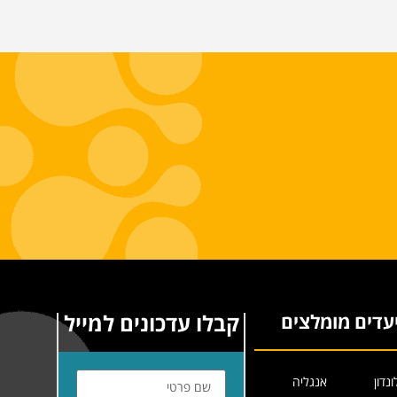
קבלו עדכונים למייל
עדים מומלצים
ונדון
אנגליה