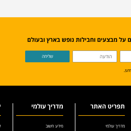
 על מבצעים וחבילות נופש בארץ ובעולם
שליחה
תפריט האתר
מדריך עולמי
י
מדריך עולמי
מידע חשוב
ל