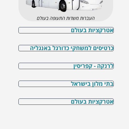
העברות משדות התעופה בעולם
אטרקציות בעולם
כרטיסים למשחקי כדורגל באנגליה
לרנקה - קפריסין
בתי מלון בישראל
אטרקציות בעולם