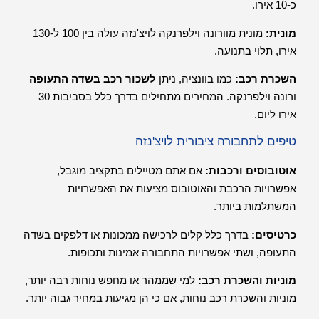
כ-10 אירו.
מונית:
מונית מוורונה וילפרנקה לויצ'נזה עולה בין 100 ל-130
אירו, תלוי בתנועה.
השכרת רכב:
כמו בוונציה, ניתן
לשכור רכב בשדה התעופה
ורונה וילפרנקה. המחירים מתחילים בדרך כלל בסביבות 30
אירו ליום.
טיפים לתחבורה ציבורית לויצ'נזה
אוטובוסים ורכבות:
אם אתם מטיילים בתקציב מוגבל,
אפשרויות הרכבת והאוטובוס מציעות את האפשרויות
המשתלמות ביותר.
כרטיסים:
בדרך כלל קלים לרכישה ממכונות או דלפקים בשדה
התעופה, ושתי אפשרויות התחבורה אמינות ותכופות.
מוניות והשכרת רכב:
למי שממהר או מחפש נוחות רבה יותר,
מוניות והשכרת רכב נוחות, אם כי הן מגיעות במחיר גבוה יותר.