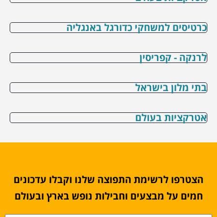
כרטיסים למשחקי כדורגל באנגליה
לרנקה - קפריסין
בתי מלון בישראל
אטרקציות בעולם
הצטרפו לרשימת התפוצה שלנו וקבלו עדכונים
חמים על מבצעים וחבילות נופש בארץ ובעולם