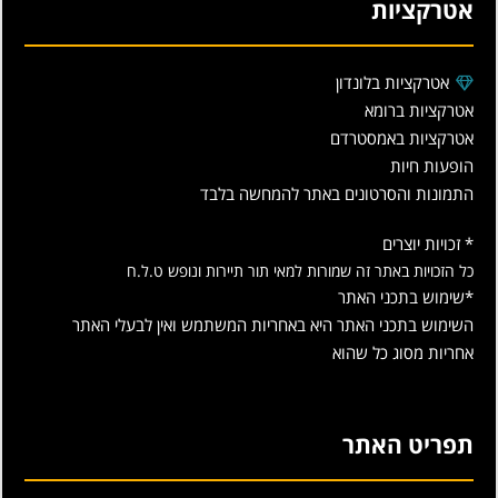
אטרקציות
אטרקציות בלונדון
אטרקציות ברומא
אטרקציות באמסטרדם
הופעות חיות
התמונות והסרטונים באתר להמחשה בלבד
* זכויות יוצרים
כל הזכויות באתר זה שמורות למאי תור תיירות ונופש ט.ל.ח
*שימוש בתכני האתר
השימוש בתכני האתר היא באחריות המשתמש ואין לבעלי האתר
אחריות מסוג כל שהוא
תפריט האתר