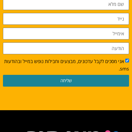
אני מסכים לקבל עדכונים, מבצעים וחבילות נופש במייל ובהודעות
sms.
שליחה