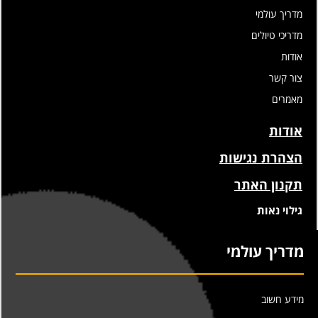
מדריך עולמי
מדריכי טיולים
אודות
צור קשר
מאמרים
אודות
הצהרת נגישות
תקנון האתר
גילוי נאות
מדריך עולמי
מידע חשוב