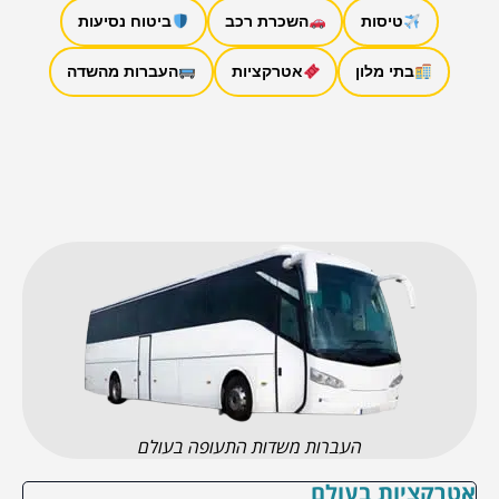
טיסות
השכרת רכב
ביטוח נסיעות
בתי מלון
אטרקציות
העברות מהשדה
העברות משדות התעופה בעולם
אטרקציות בעולם