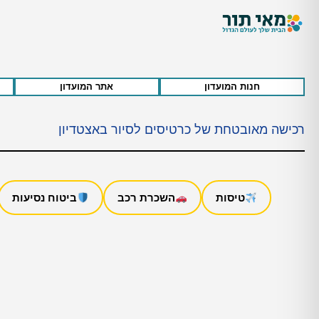
חנות המועדון
אתר המועדון
רכישה מאובטחת של כרטיסים לסיור באצטדיון
טיסות
השכרת רכב
ביטוח נסיעות