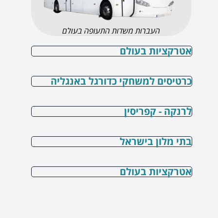
העברות משדות התעופה בעולם
אטרקציות בעולם
כרטיסים למשחקי כדורגל באנגליה
לרנקה - קפריסין
בתי מלון בישראל
אטרקציות בעולם