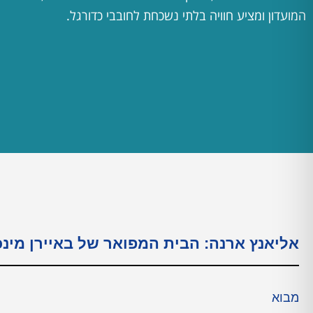
המועדון ומציע חוויה בלתי נשכחת לחובבי כדורגל.
אליאנץ ארנה: הבית המפואר של באיירן מינכ
מבוא