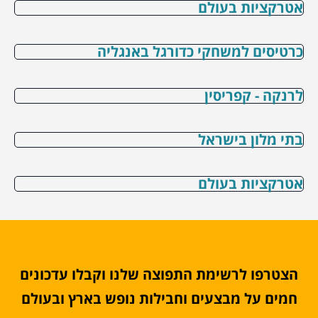
אטרקציות בעולם
כרטיסים למשחקי כדורגל באנגליה
לרנקה - קפריסין
בתי מלון בישראל
אטרקציות בעולם
הצטרפו לרשימת התפוצה שלנו וקבלו עדכונים
חמים על מבצעים וחבילות נופש בארץ ובעולם