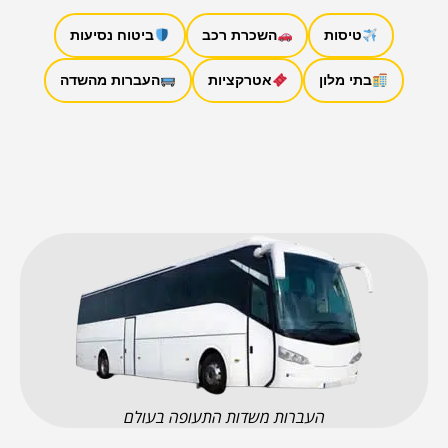
טיסות
השכרת רכב
ביטוח נסיעות
בתי מלון
אטרקציות
העברות מהשדה
העברות משדות התעופה בעולם