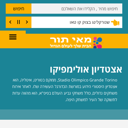
חיפוש
שנורקלינג בצוק קו טאו
אצטדיון אולימפיקו
Stadio Olimpico Grande Torino, ממוקם בטורינו, איטליה, הוא
אצטדיון היסטורי הידוע במורשת הכדורגל העשירה שלו. לאחר אירוח
משחקים גדולים, כולל משחקי גביע העולם בפיפ"א, הוא מהווה עדות
לתשוקה של העיר למשחק היפה.