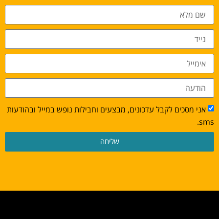
אני מסכים לקבל עדכונים, מבצעים וחבילות נופש במייל ובהודעות
sms.
שליחה