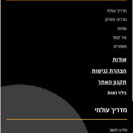
מדריך עולמי
מדריכי טיולים
אודות
צור קשר
מאמרים
אודות
הצהרת נגישות
תקנון האתר
גילוי נאות
מדריך עולמי
מידע חשוב