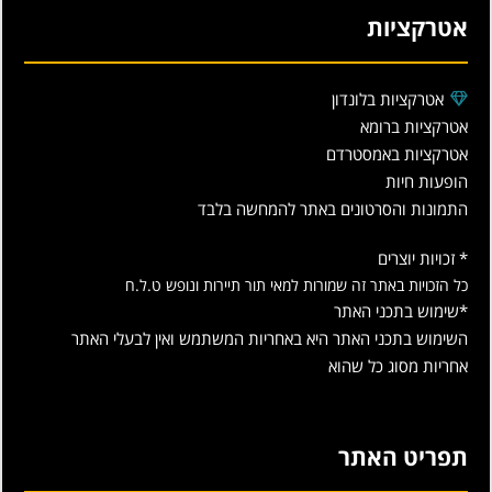
אטרקציות
אטרקציות בלונדון
אטרקציות ברומא
אטרקציות באמסטרדם
הופעות חיות
התמונות והסרטונים באתר להמחשה בלבד
* זכויות יוצרים
כל הזכויות באתר זה שמורות למאי תור תיירות ונופש ט.ל.ח
*שימוש בתכני האתר
השימוש בתכני האתר היא באחריות המשתמש ואין לבעלי האתר
אחריות מסוג כל שהוא
תפריט האתר