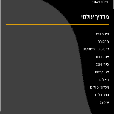
גילוי נאות
מדריך עולמי
מידע חשוב
תחבורה
כרטיסים למשחקים
אוכל רחוב
סיורי אוכל
אטרקציות
חיי לילה
מסלולי טיולים
פסטיבלים
שופינג