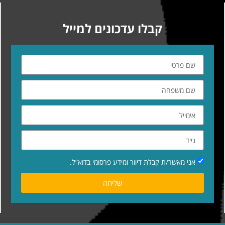
קבלו עדכונים למייל
אני מאשר/ת קבלת דיוור ומידע פרסומי בדוא”ל.
שליחה