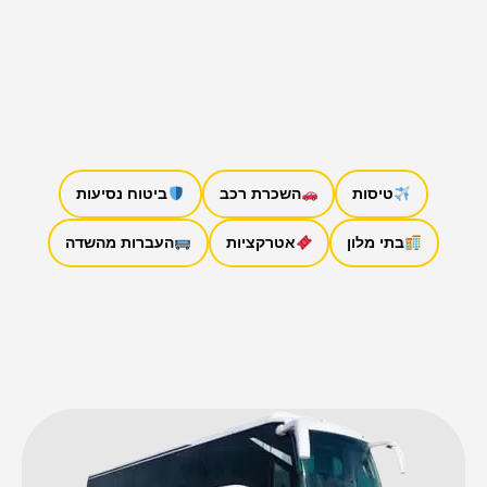
טיסות
השכרת רכב
ביטוח נסיעות
בתי מלון
אטרקציות
העברות מהשדה