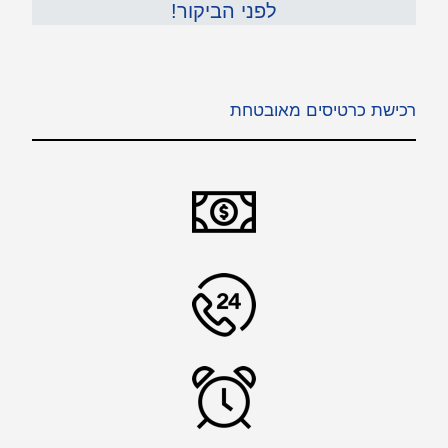
לפני הביקור!
רכישת כרטיסים מאובטחת