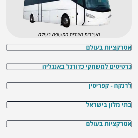
העברות משדות התעופה בעולם
אטרקציות בעולם
כרטיסים למשחקי כדורגל באנגליה
לרנקה - קפריסין
בתי מלון בישראל
אטרקציות בעולם