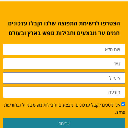
הצטרפו לרשימת התפוצה שלנו וקבלו עדכונים
חמים על מבצעים וחבילות נופש בארץ ובעולם
אני מסכים לקבל עדכונים, מבצעים וחבילות נופש במייל ובהודעות
sms.
שליחה