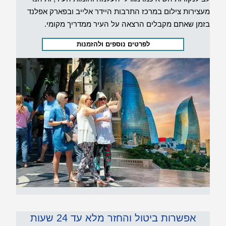
מעצירות צילום במרכז התרבות היידר אלייב ובפארק אפלנד
בזמן שאתם מקבלים הרצאה על העיר ממדריך מקומי.
לפרטים נוספים ולהזמנות
אפשרות ביטול והחזר מלא עד 24 שעות