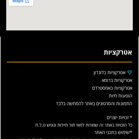
אטרקציות
אטרקציות בלונדון
אטרקציות ברומא
אטרקציות באמסטרדם
הופעות חיות
התמונות והסרטונים באתר להמחשה בלבד
* זכויות יוצרים
כל הזכויות באתר זה שמורות למאי תור תיירות ונופש ט.ל.ח
*שימוש בתכני האתר