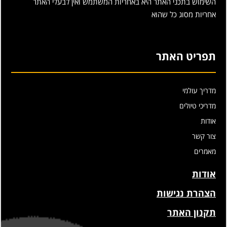
השימוש בתכני האתר היא באחריות המשתמש ואין לבעלי האתר
אחריות מסוג כל שהוא
תפריט האתר
מדריך עולמי
מדריכי טיולים
אודות
צור קשר
מאמרים
אודות
הצהרת נגישות
תקנון האתר