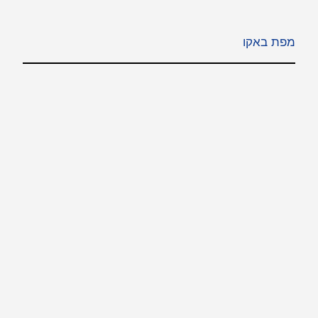
מפת באקו