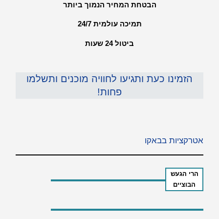
הבטחת המחיר הנמוך ביותר
תמיכה עולמית 24/7
ביטול 24 שעות
הזמינו כעת ותגיעו לחוויה מוכנים ותשלמו
פחות!
אטרקציות בבאקו
הרי הגעש
הבוציים