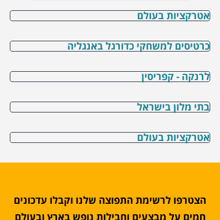
אטרקציות בעולם
כרטיסים למשחקי כדורגל באנגליה
לרנקה - קפריסין
בתי מלון בישראל
אטרקציות בעולם
הצטרפו לרשימת התפוצה שלנו וקבלו עדכונים
חמים על מבצעים וחבילות נופש בארץ ובעולם