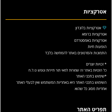
אטרקציות
אטרקציות בלונדון
אטרקציות ברומא
אטרקציות באמסטרדם
הופעות חיות
התמונות והסרטונים באתר להמחשה בלבד
* זכויות יוצרים
כל הזכויות באתר זה שמורות למאי תור תיירות ונופש ט.ל.ח
*שימוש בתכני האתר
השימוש בתכני האתר היא באחריות המשתמש ואין לבעלי האתר
אחריות מסוג כל שהוא
תפריט האתר