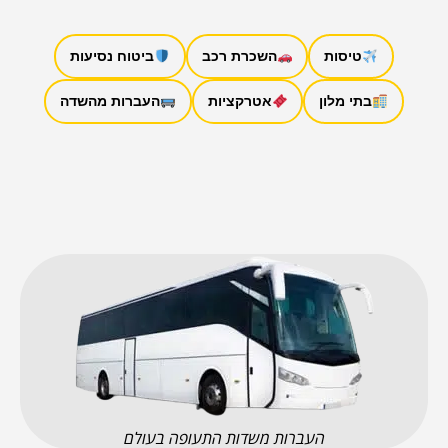
טיסות
השכרת רכב
ביטוח נסיעות
בתי מלון
אטרקציות
העברות מהשדה
העברות משדות התעופה בעולם