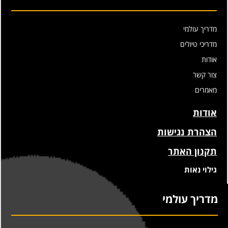
מדריך עולמי
מדריכי טיולים
אודות
צור קשר
מאמרים
אודות
הצהרת נגישות
תקנון האתר
גילוי נאות
מדריך עולמי