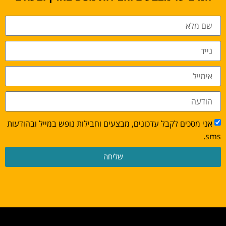
אני מסכים לקבל עדכונים, מבצעים וחבילות נופש במייל ובהודעות
sms.
שליחה