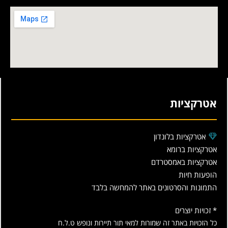
אטרקציות
אטרקציות בלונדון
אטרקציות ברומא
אטרקציות באמסטרדם
הופעות חיות
התמונות והסרטונים באתר להמחשה בלבד
* זכויות יוצרים
כל הזכויות באתר זה שמורות למאי תור תיירות ונופש ט.ל.ח