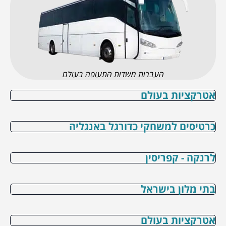
העברות משדות התעופה בעולם
אטרקציות בעולם
כרטיסים למשחקי כדורגל באנגליה
לרנקה - קפריסין
בתי מלון בישראל
אטרקציות בעולם