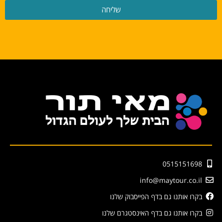
שליחה
0515151698
info@maytour.co.il
בקרו אותנו גם בדף הפייסבוק שלנו
בקרו אותנו גם בדף האינסטגרם שלנו