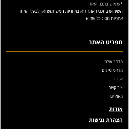
*שימוש בתכני האתר
השימוש בתכני האתר היא באחריות המשתמש ואין לבעלי האתר
אחריות מסוג כל שהוא
תפריט האתר
מדריך עולמי
מדריכי טיולים
אודות
צור קשר
מאמרים
אודות
הצהרת נגישות