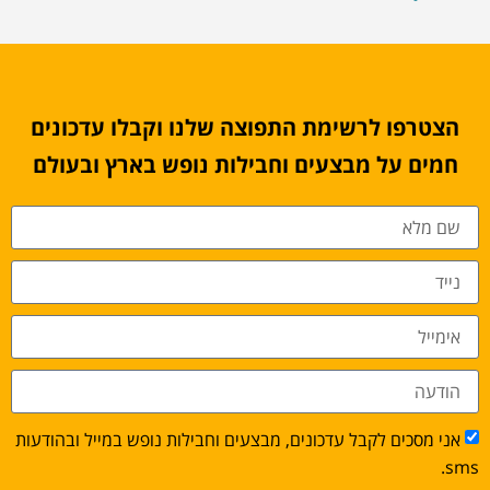
הצטרפו לרשימת התפוצה שלנו וקבלו עדכונים
חמים על מבצעים וחבילות נופש בארץ ובעולם
אני מסכים לקבל עדכונים, מבצעים וחבילות נופש במייל ובהודעות
sms.