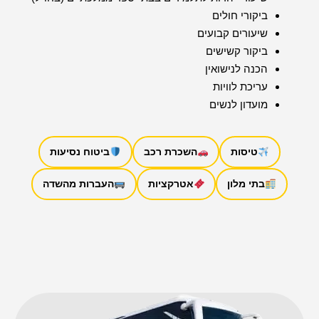
ביקורי חולים
שיעורים קבועים
ביקור קשישים
הכנה לנישואין
עריכת לוויות
מועדון לנשים
טיסות
השכרת רכב
ביטוח נסיעות
בתי מלון
אטרקציות
העברות מהשדה