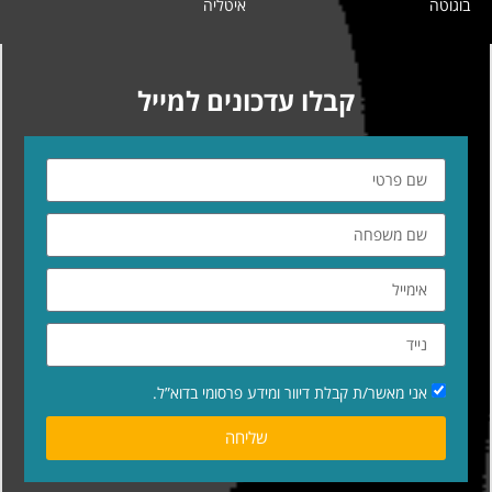
בוגוטה
איטליה
קבלו עדכונים למייל
אני מאשר/ת קבלת דיוור ומידע פרסומי בדוא”ל.
שליחה