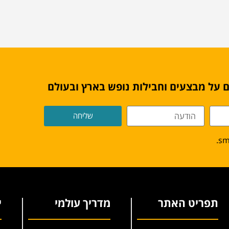
 על מבצעים וחבילות נופש בארץ ובעולם
שליחה
תפריט האתר
מדריך עולמי
י