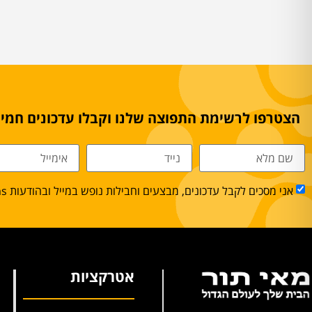
הצטרפו לרשימת התפוצה שלנו וקבלו עדכונים חמים
אני מסכים לקבל עדכונים, מבצעים וחבילות נופש במייל ובהודעות sms.
אטרקציות