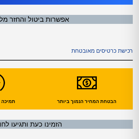
אפשרות ביטול והחזר מלא עד 24 שעות לפני
רכישת כרטיסים מאובטחת
הבטחת המחיר הנמוך ביותר
תמיכה עול
הזמינו כעת ותגיעו לחו