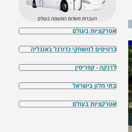
העברות משדות התעופה בעולם
אטרקציות בעולם
כרטיסים למשחקי כדורגל באנגליה
לרנקה - קפריסין
בתי מלון בישראל
אטרקציות בעולם