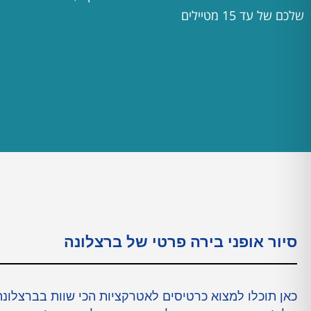
שלכם של עד 15 מטיילים
סיור אופני בירה פרטי של ברצלונה