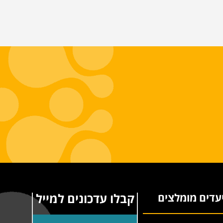
קבלו עדכונים למייל
עדים מומלצים