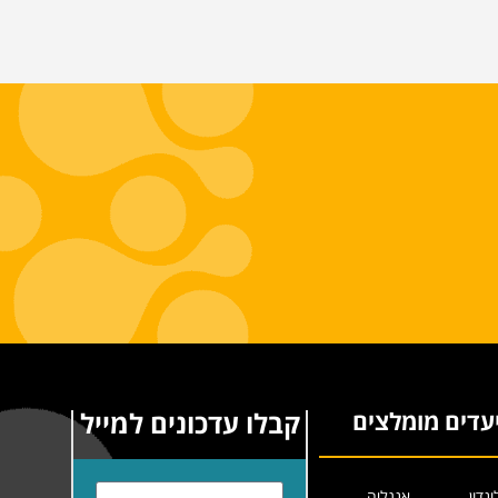
קבלו עדכונים למייל
עדים מומלצים
ונדון
אנגליה