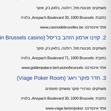
משחקים: מכונות מזל, רולטה, בלאק ג'ק, פוקר
כתובת: Anspach Boulevard 30, 1000 Brussels, בלגיה
אתר אינטרנט: www.casinodebruxelles.be
2. קזינו ארמון הזהב בריסל (The Golden Palace in Brussels casino)
משחקים: מכונות מזל, רולטה, בלאק ג'ק, פוקר
כתובת: Anspach Boulevard 71, 1000 Brussels, בלגיה
אתר אינטרנט:
www.goldenpalace.be/casino/brussels
3. חדר פוקר ויאג' (Viage Poker Room)
משחקים: טורנירי פוקר ומשחקי מזומנים
כתובת: Anspach Boulevard 30, 1000 Brussels, בלגיה
אתר אינטרנט:
www.viage.be/en/poker