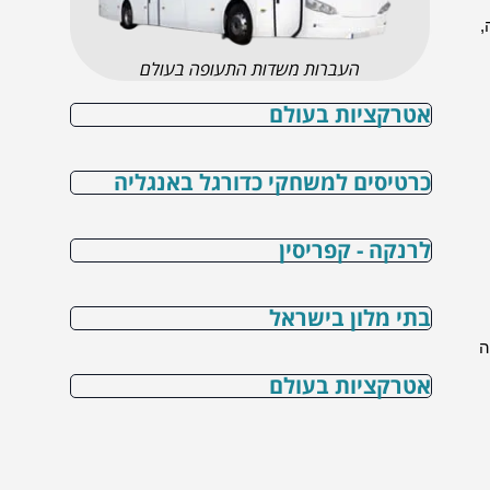
,
העברות משדות התעופה בעולם
אטרקציות בעולם
כרטיסים למשחקי כדורגל באנגליה
לרנקה - קפריסין
בתי מלון בישראל
ה
אטרקציות בעולם