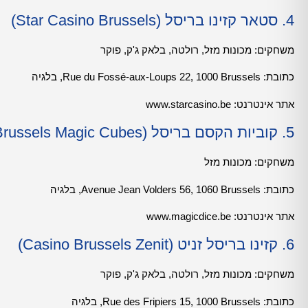
4. סטאר קזינו בריסל (Star Casino Brussels)
משחקים: מכונות מזל, רולטה, בלאק ג'ק, פוקר
כתובת: Rue du Fossé-aux-Loups 22, 1000 Brussels, בלגיה
אתר אינטרנט:
www.starcasino.be
5. קוביות הקסם בריסל (Brussels Magic Cubes)
משחקים: מכונות מזל
כתובת: Avenue Jean Volders 56, 1060 Brussels, בלגיה
אתר אינטרנט: www.magicdice.be
6. קזינו בריסל זניט (Casino Brussels Zenit)
משחקים: מכונות מזל, רולטה, בלאק ג'ק, פוקר
כתובת: Rue des Fripiers 15, 1000 Brussels, בלגיה