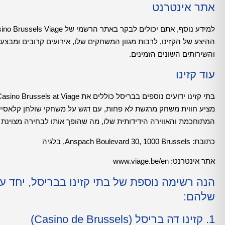
אתר אינטרנט
ההיצע של הקזינו, לרבות מגוון המשחקים שלו, אירועים קרובים ומבצעי
והשירותים השונים הזמינים.
עוד קזינו
מציע חווית משחק מרגשת לא פחות, עם דגש על משחקי שולחן קלאסיים כג
המתוחכמת והאווירה הידידותית שלו, מה שהופך אותו לבחירה מצוינת
כתובת: Anspach Boulevard 30, 1000 Brussels, בלגיה
אתר אינטרנט:
www.viage.be/en
הנה רשימה נוספת של בתי קזינו בבריסל, יחד 
שלהם:
1. קזינו דה בריסל (Casino de Brussels)