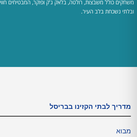
משחקים כולל משבצות, רולטה, בלאק ג'ק ופוקר, המבטיחים חו
ובלתי נשכחת בלב העיר.
מדריך לבתי הקזינו בבריסל
מבוא