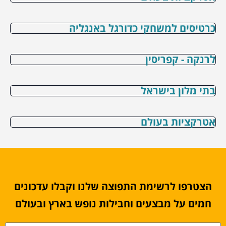
כרטיסים למשחקי כדורגל באנגליה
לרנקה - קפריסין
בתי מלון בישראל
אטרקציות בעולם
הצטרפו לרשימת התפוצה שלנו וקבלו עדכונים
חמים על מבצעים וחבילות נופש בארץ ובעולם