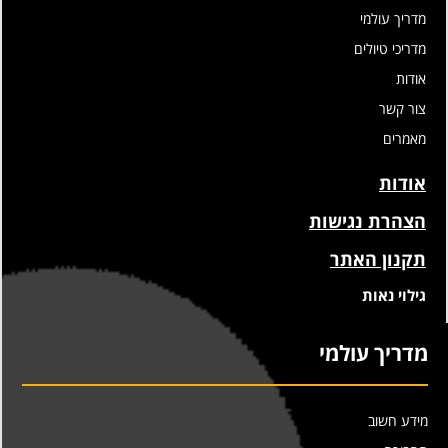
מדריך עולמי
מדריכי טיולים
אודות
צור קשר
מאמרים
אודות
הצהרת נגישות
תקנון האתר
גילוי נאות
מדריך עולמי
מידע חשוב