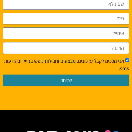
אני מסכים לקבל עדכונים, מבצעים וחבילות נופש במייל ובהודעות
sms.
שליחה