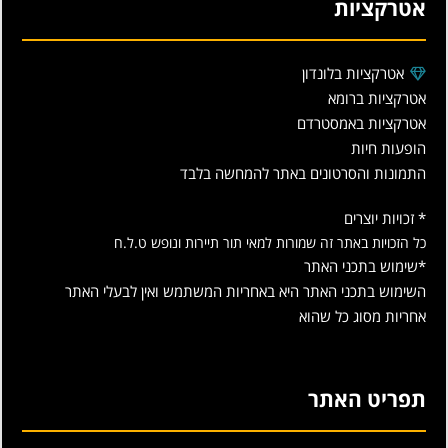
אטרקציות
אטרקציות בלונדון
אטרקציות ברומא
אטרקציות באמסטרדם
הופעות חיות
התמונות והסרטונים באתר להמחשה בלבד
* זכויות יוצרים
כל הזכויות באתר זה שמורות למאי תור תיירות ונופש ט.ל.ח
*שימוש בתכני האתר
השימוש בתכני האתר היא באחריות המשתמש ואין לבעלי האתר
אחריות מסוג כל שהוא
תפריט האתר