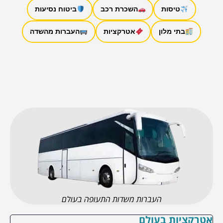
טיסות
השכרת רכב
ביטוח נסיעות
בתי מלון
אטרקציות
העברות מהשדה
העברות משדות התעופה בעולם
אטרקציות בעולם