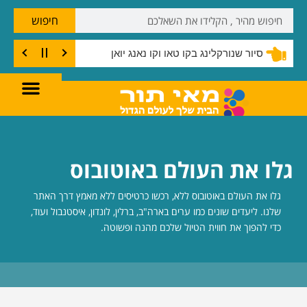
חיפוש
סיור שנורקלינג בקו טאו וקו נאנג יואן
גלו את העולם באוטובוס
גלו את העולם באוטובוס ללא, רכשו כרטיסים ללא מאמץ דרך האתר
שלנו. ליעדים שונים כמו ערים בארה"ב, ברלין, לונדון, איסטנבול ועוד,
כדי להפוך את חווית הטיול שלכם מהנה ופשוטה.