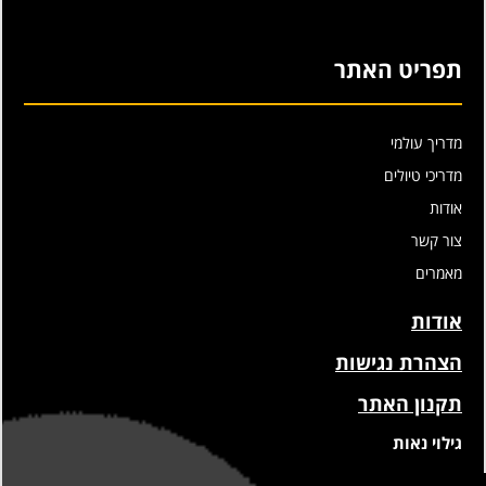
תפריט האתר
מדריך עולמי
מדריכי טיולים
אודות
צור קשר
מאמרים
אודות
הצהרת נגישות
תקנון האתר
גילוי נאות