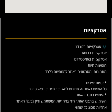
אטרקציות
אטרקציות בלונדון
אטרקציות ברומא
אטרקציות באמסטרדם
הופעות חיות
התמונות והסרטונים באתר להמחשה בלבד
* זכויות יוצרים
כל הזכויות באתר זה שמורות למאי תור תיירות ונופש ט.ל.ח
*שימוש בתכני האתר
השימוש בתכני האתר היא באחריות המשתמש ואין לבעלי האתר
אחריות מסוג כל שהוא