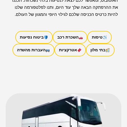
האוטובוס, ומאפשר לכם לצאת לנסיעות בלתי נשכחות. תכננו
את ההרפתקה הבאה שלך עוד היום, ותנו לפלטפורמה שלנו
להיות כרטיס הכניסה שלכם לגילוי היופי והמגוון של העולם.
טיסות
השכרת רכב
ביטוח נסיעות
בתי מלון
אטרקציות
העברות מהשדה