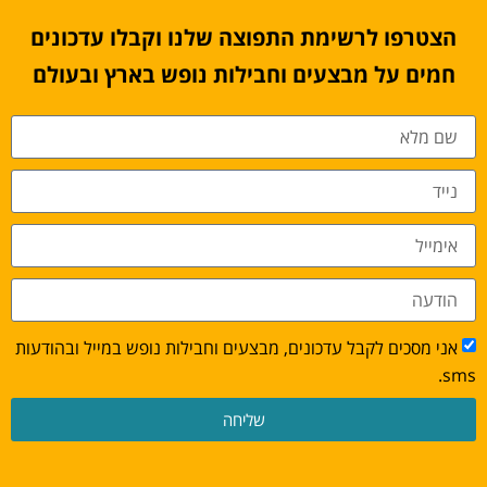
הצטרפו לרשימת התפוצה שלנו וקבלו עדכונים
חמים על מבצעים וחבילות נופש בארץ ובעולם
אני מסכים לקבל עדכונים, מבצעים וחבילות נופש במייל ובהודעות
sms.
שליחה