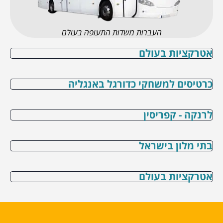
העברות משדות התעופה בעולם
אטרקציות בעולם
כרטיסים למשחקי כדורגל באנגליה
לרנקה - קפריסין
בתי מלון בישראל
אטרקציות בעולם