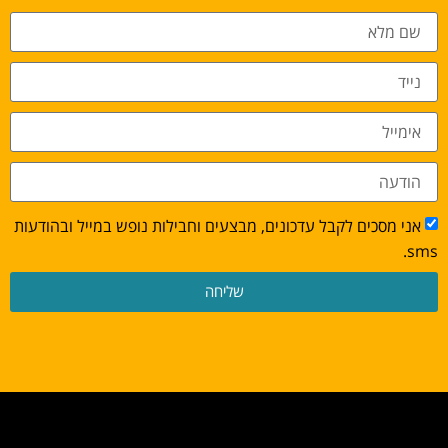
אני מסכים לקבל עדכונים, מבצעים וחבילות נופש במייל ובהודעות
sms.
שליחה