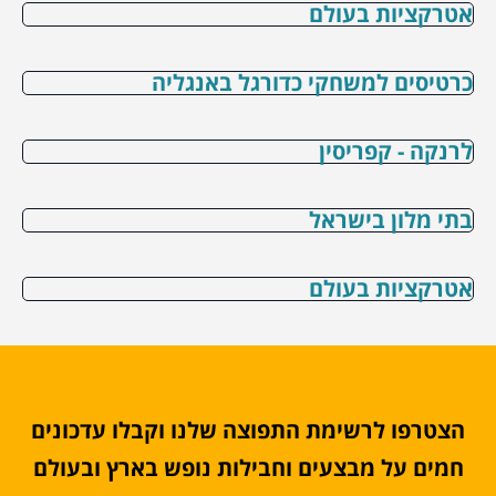
אטרקציות בעולם
כרטיסים למשחקי כדורגל באנגליה
לרנקה - קפריסין
בתי מלון בישראל
אטרקציות בעולם
הצטרפו לרשימת התפוצה שלנו וקבלו עדכונים
חמים על מבצעים וחבילות נופש בארץ ובעולם