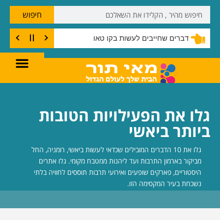
חיפוש
דברים שחייבים לעשות בקו טאו
גלו את הפעילויות הטובות
ביותר ביאשי
גלו את 10 הדברים המובילים שכדאי לעשות ביאשי, רומניה, החל
מביקור בארמון התרבות ועד ליהנות ממטבח מקומי. גלו אתרים
היסטוריים, פארקים שופעים ואירועי תרבות תוססים לחוויה בלתי
נשכחת בעיר המקסימה הזו.