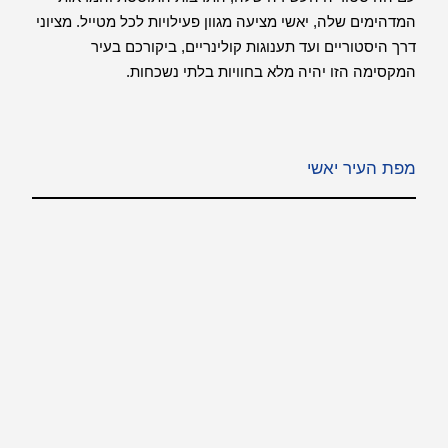
המדהימים שלה, יאשי מציעה מגוון פעילויות לכל מטייל. מציוני
דרך היסטוריים ועד תענוגות קולינריים, ביקורכם בעיר
המקסימה הזו יהיה מלא בחוויות בלתי נשכחות.
מפת העיר יאשי