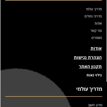
מדריך עולמי
מדריכי טיולים
אודות
צור קשר
מאמרים
אודות
הצהרת נגישות
תקנון האתר
גילוי נאות
מדריך עולמי
מידע חשוב