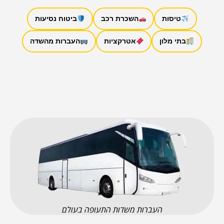
טיסות
השכרת רכב
ביטוח נסיעות
בתי מלון
אטרקציות
העברות מהשדה
העברות משדות התעופה בעולם