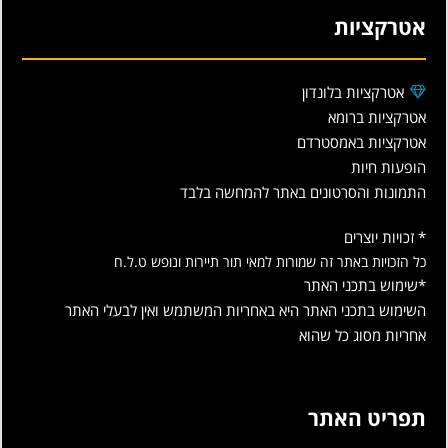
אטרקציות
אטרקציות בלונדון
אטרקציות ברומא
אטרקציות באמסטרדם
הופעות חיות
התמונות והסרטונים באתר להמחשה בלבד
* זכויות יוצרים
כל הזכויות באתר זה שמורות למאי תור תיירות ונופש ט.ל.ח
*שימוש בתכני האתר
השימוש בתכני האתר היא באחריות המשתמש ואין לבעלי האתר
אחריות מסוג כל שהוא
תפריט האתר