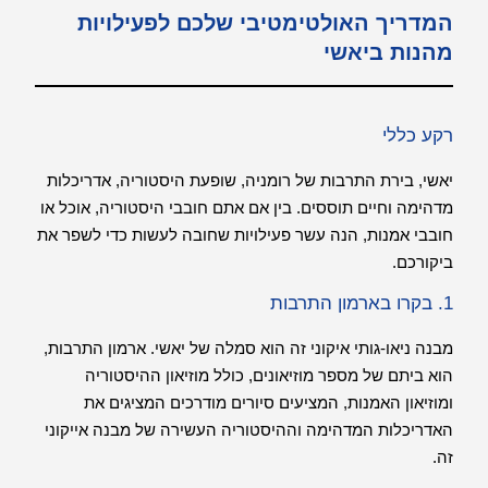
המדריך האולטימטיבי שלכם לפעילויות
מהנות ביאשי
רקע כללי
יאשי, בירת התרבות של רומניה, שופעת היסטוריה, אדריכלות
מדהימה וחיים תוססים. בין אם אתם חובבי היסטוריה, אוכל או
חובבי אמנות, הנה עשר פעילויות שחובה לעשות כדי לשפר את
ביקורכם.
1. בקרו בארמון התרבות
מבנה ניאו-גותי איקוני זה הוא סמלה של יאשי. ארמון התרבות,
הוא ביתם של מספר מוזיאונים, כולל מוזיאון ההיסטוריה
ומוזיאון האמנות, המציעים סיורים מודרכים המציגים את
האדריכלות המדהימה וההיסטוריה העשירה של מבנה אייקוני
זה.