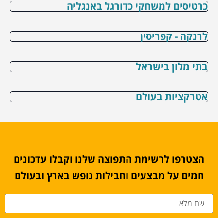
כרטיסים למשחקי כדורגל באנגליה
לרנקה - קפריסין
בתי מלון בישראל
אטרקציות בעולם
הצטרפו לרשימת התפוצה שלנו וקבלו עדכונים
חמים על מבצעים וחבילות נופש בארץ ובעולם