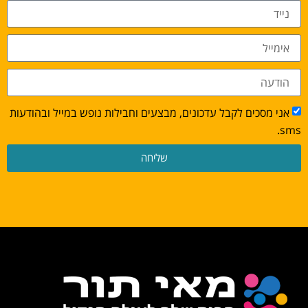
אני מסכים לקבל עדכונים, מבצעים וחבילות נופש במייל ובהודעות
sms.
שליחה