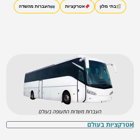
בתי מלון
אטרקציות
העברות מהשדה
העברות משדות התעופה בעולם
אטרקציות בעולם