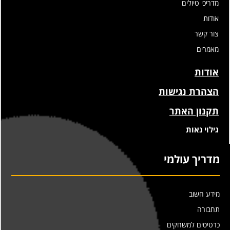
מדריכי טיולים
אודות
צור קשר
מאמרים
אודות
הצהרת נגישות
תקנון האתר
גילוי נאות
מדריך עולמי
מידע חשוב
תחבורה
כרטיסים למשחקים