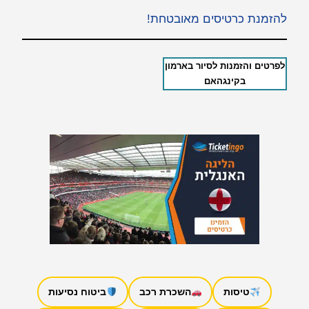
להזמנת כרטיסים מאובטחת!
לפרטים והזמנות לסיור בארמון
בקינגהאם
טיסות
השכרת רכב
ביטוח נסיעות