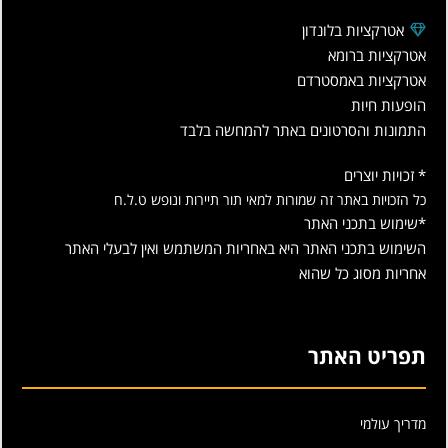
אטרקציות בלונדון
אטרקציות ברומא
אטרקציות באמסטרדם
הופעות חיות
התמונות והסרטונים באתר להמחשה בלבד
* זכויות יוצרים
כל הזכויות באתר זה שמורות למאי תור תיירות ונופש ט.ל.ח
*שימוש בתכני האתר
השימוש בתכני האתר היא באחריות המשתמש ואין לבעלי האתר
אחריות מסוג כל שהוא
תפריט האתר
מדריך עולמי