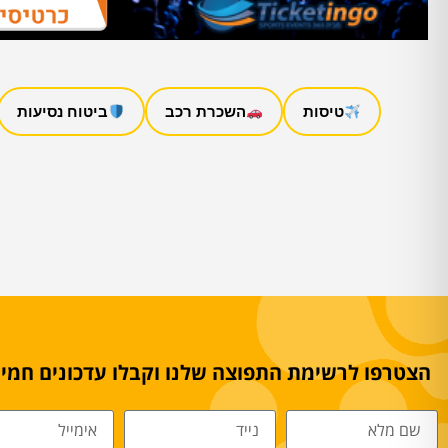
טיסות
השכרת רכב
ביטוח נסיעות
הצטרפו לרשימת התפוצה שלנו וקבלו עדכונים חמים