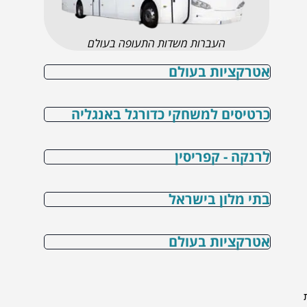
העברות משדות התעופה בעולם
אטרקציות בעולם
כרטיסים למשחקי כדורגל באנגליה
לרנקה - קפריסין
בתי מלון בישראל
אטרקציות בעולם