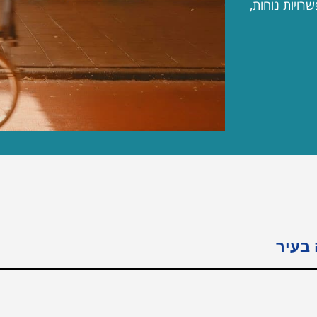
רויות נוחות,
 בעיר