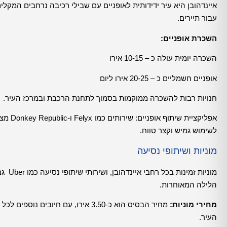
איינדהובן היא עיר ידידותית לאופניים עם שבילי רכיבה נרחבים המקלים
עבור תיירים.
השכרת אופניים:
השכרה יומית עולה כ – 10-15 אירו
אופניים חשמליים כ – 20-25 אירו ליום
חנויות רבות להשכרה ממוקמות בסמוך לתחנת הרכבת ובמרכז העיר.
אפליקצ
לשימוש גמיש וקצר טווח.
מוניות ושיתופי נסיעה
מוניו
הלילה המאוחרות.
מחירי מוניות:
העיר.