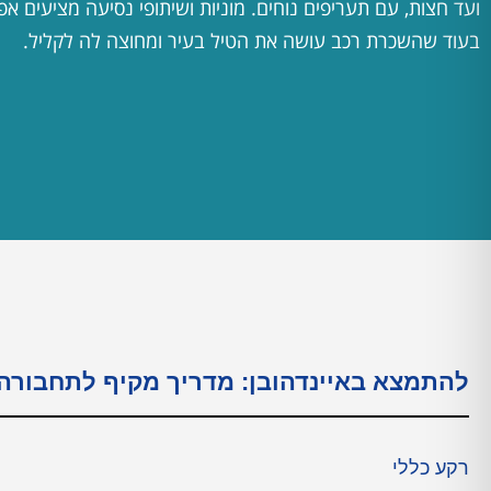
ועד חצות, עם תעריפים נוחים. מוניות ושיתופי נסיעה מציעים אפש
בעוד שהשכרת רכב עושה את הטיל בעיר ומחוצה לה לקליל.
להתמצא באיינדהובן: מדריך מקיף לתחבורה
רקע כללי