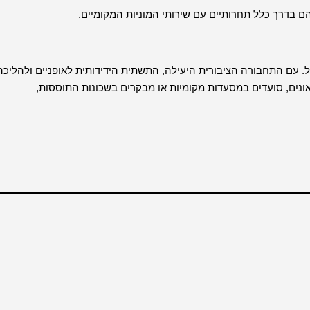
בדרך כלל תחרותיים עם שירותי המוניות המקומיים.
יל. עם התחבורה הציבורית היעילה, התשתית הידידותית לאופניים ולהליכה
ונים, סועדים במסעדות מקומיות או מבקרים בשכונות התוססות,