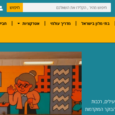
חיפוש
בתי מלון בישראל
מדריך עולמי
אטרקציות
חביל
ילים, רכבות
הבוקר המוקדמות