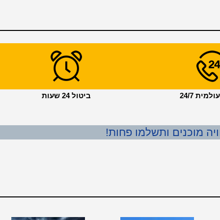
מית 24/7
ביטול 24 שעות
ויה מוכנים ותשלמו פחות!