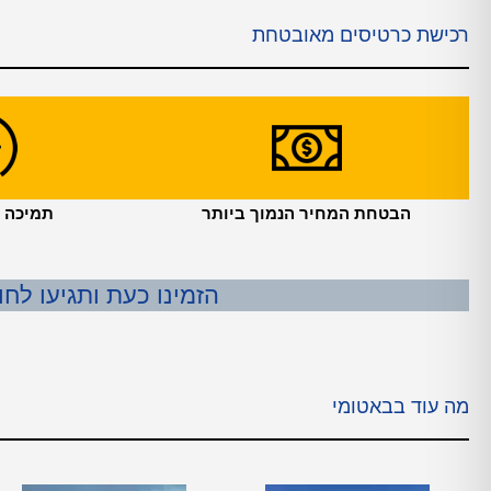
רכישת כרטיסים מאובטחת
הבטחת המחיר הנמוך ביותר
תמיכה עול
הזמינו כעת ותגיעו לחו
מה עוד בבאטומי