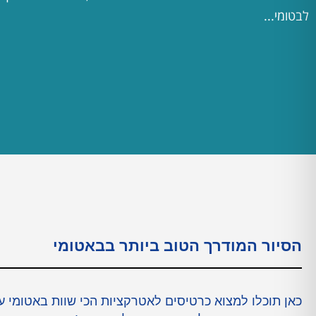
לבטומי...
הסיור המודרך הטוב ביותר בבאטומי