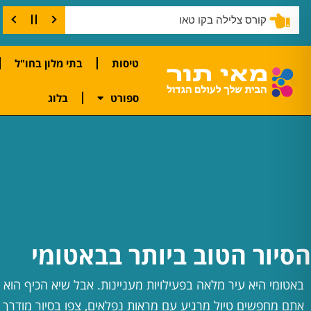
דברים שחייבים לעשות בקו טאו
טיסות
בתי מלון בחו"ל
ספורט
בלוג
הסיור הטוב ביותר בבאטומי
באטומי היא עיר מלאה בפעילויות מעניינות. אבל שיא הכיף הוא 
אתם מחפשים טיול מרגיע עם מראות נפלאים, צפו בסיור מודרך 