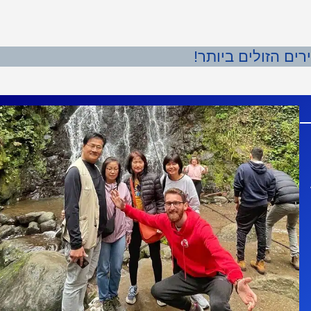
ים הזולים ביותר!