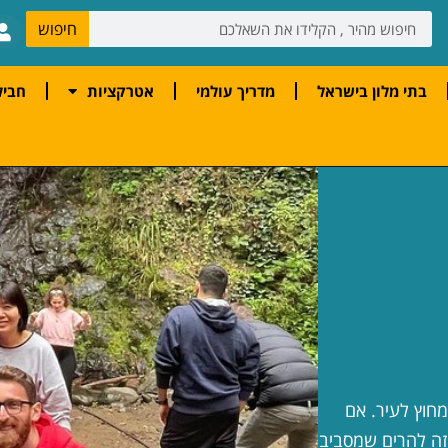
חיפוש
בתי מלון בישראל
מדריך עולמי
אטרקציות
חביל
מחוץ לעיר. אם
זה להרים שמסביב