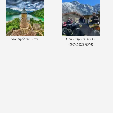
בסיור טרקטורונים
סיור יום לקזבאגי
פרטי מטביליסי