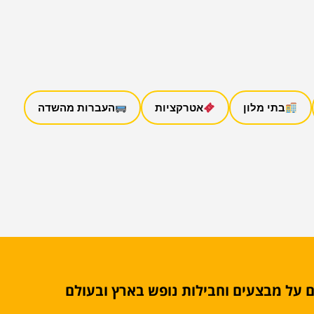
בתי מלון
אטרקציות
העברות מהשדה
 על מבצעים וחבילות נופש בארץ ובעולם