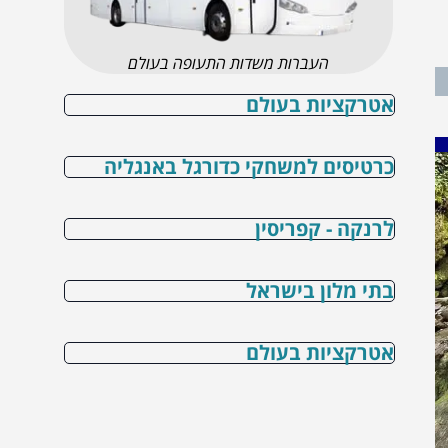
העברות משדות התעופה בעולם
אטרקציות בעולם
כרטיסים למשחקי כדורגל באנגליה
לרנקה - קפריסין
בתי מלון בישראל
אטרקציות בעולם