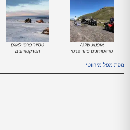
אופנוע שלג /
טסיור פרטי לאגם
טרקטורונים סיור פרטי
הטרקטורונים
מפת מפל מירווטי