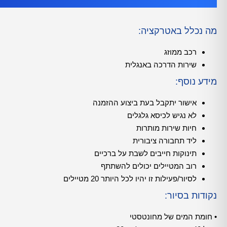
מה נכלל באטרקציה:
רכב ממוזג
שירות הדרכה באנגלית
מידע נוסף:
אישור יתקבל בעת ביצוע ההזמנה
לא נגיש לכיסא גלגלים
חיות שירות מותרות
ליד תחבורה ציבורית
תינוקות חייבים לשבת על ברכיים
רוב המטיילים יכולים להשתתף
לסיור/פעילות זו יהיו לכל היותר 20 מטיילים
נקודות בסיור:
• חומת המים של מחונטסטי