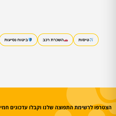
טיסות
השכרת רכב
ביטוח נסיעות
הצטרפו לרשימת התפוצה שלנו וקבלו עדכונים חמים