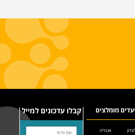
קבלו עדכונים למייל
עדים מומלצים
ונדון
אנגליה