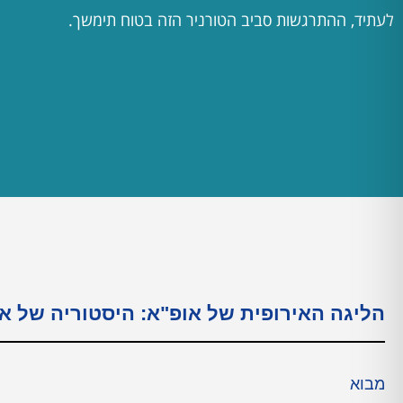
לעתיד, ההתרגשות סביב הטורניר הזה בטוח תימשך.
הליגה האירופית של אופ"א: היסטוריה של א
מבוא