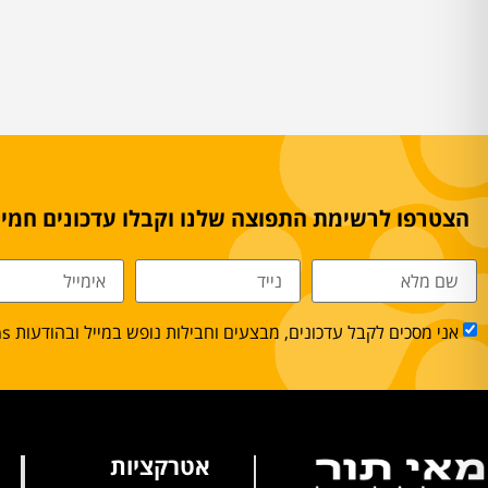
הצטרפו לרשימת התפוצה שלנו וקבלו עדכונים חמים
אני מסכים לקבל עדכונים, מבצעים וחבילות נופש במייל ובהודעות sms.
אטרקציות