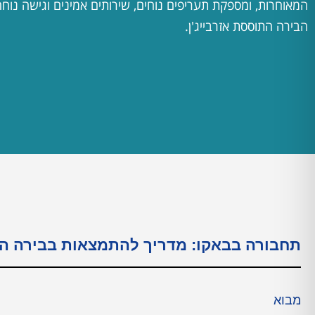
המאוחרות, ומספקת תעריפים נוחים, שירותים אמינים וגישה נוח
הבירה התוססת אזרבייג'ן.
תחבורה בבאקו: מדריך להתמצאות בבירה ה
מבוא