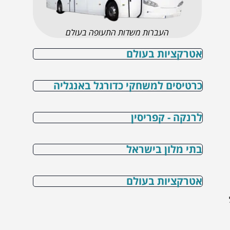
העברות משדות התעופה בעולם
אטרקציות בעולם
כרטיסים למשחקי כדורגל באנגליה
לרנקה - קפריסין
בתי מלון בישראל
אטרקציות בעולם