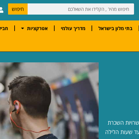
חיפוש
בתי מלון בישראל
מדריך עולמי
אטרקציות
חביל
שרויות השכרת
ד שעות הלילה