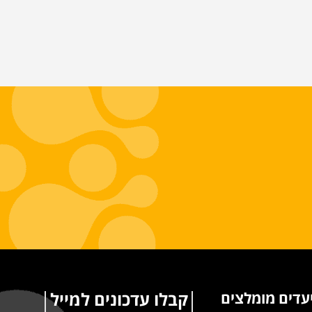
קבלו עדכונים למייל
עדים מומלצים