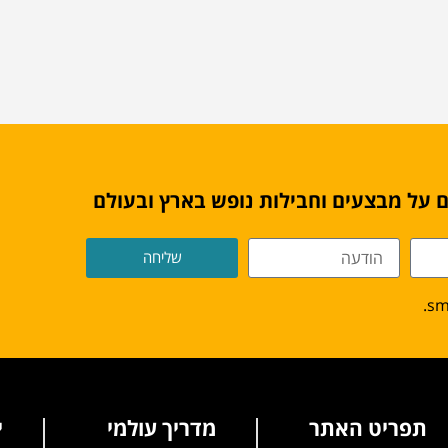
 על מבצעים וחבילות נופש בארץ ובעולם
שליחה
תפריט האתר
מדריך עולמי
י