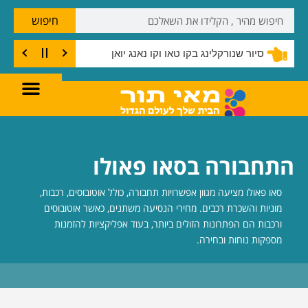
חיפוש
סיור שנורקלינג בקו טאו וקו נאנג יואן
התחבורה בסאו פאולו
סאו פאולו מציעה מגוון אפשרויות תחבורה, כולל אוטובוסים, רכבות,
מוניות והשכרת רכבים. מחירי הנסיעה משתנים, כאשר אוטובוסים
ורכבות הם הפתרונות הזולים ביותר, בעוד אפליקציות להזמנות
מספקות נוחות ובחירה.