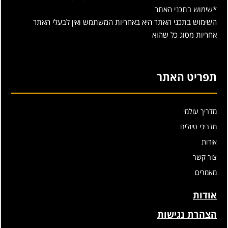
*שימוש בתכני האתר
השימוש בתכני האתר היא באחריות המשתמש ואין לבעלי האתר
אחריות מסוג כל שהוא
תפריט האתר
מדריך עולמי
מדריכי טיולים
אודות
צור קשר
מאמרים
אודות
הצהרת נגישות