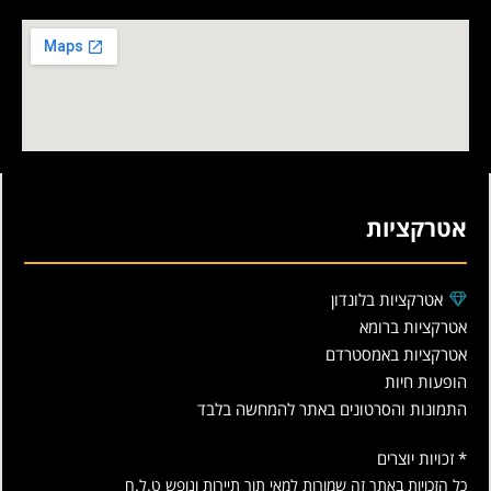
אטרקציות
אטרקציות בלונדון
אטרקציות ברומא
אטרקציות באמסטרדם
הופעות חיות
התמונות והסרטונים באתר להמחשה בלבד
* זכויות יוצרים
כל הזכויות באתר זה שמורות למאי תור תיירות ונופש ט.ל.ח