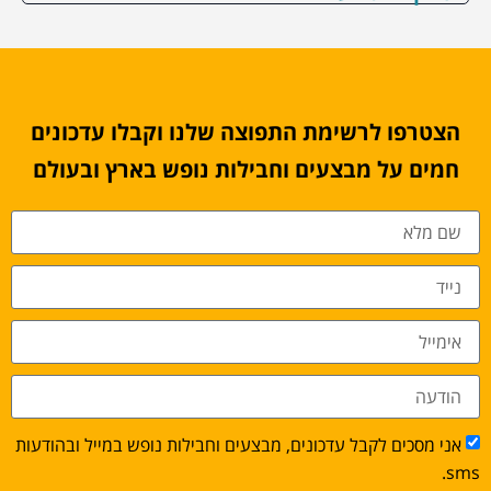
הצטרפו לרשימת התפוצה שלנו וקבלו עדכונים
חמים על מבצעים וחבילות נופש בארץ ובעולם
אני מסכים לקבל עדכונים, מבצעים וחבילות נופש במייל ובהודעות
sms.