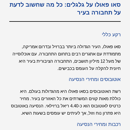
סאו פאולו על גלגלים: כל מה שחשוב לדעת
על תחבורה בעיר
רקע כללי
סאו פאולו, העיר הגדולה ביותר בברזיל ובדרום אמריקה,
מתמודדת עם אתגרים רבים בתחום התחבורה. עם אוכלוסייה
של מעל 12 מיליון תושבים, התחבורה הציבורית בעיר היא
חיונית להקלה על העומס בכבישים.
אוטובוסים ומחירי הנסיעה
רשת האוטובוסים בסאו פאולו היא מהגדולות בעולם. היא
כוללת מאות קווים המשרתים את כל האזורים בעיר. מחיר
כרטיס לאוטובוס הוא כ-4.40 ריאל ברזילאי. הנסיעה באוטובוס
היא פתרון נוח וזול, אך לעיתים יש עומסים בשעות השיא.
רכבות ומחירי הנסיעה