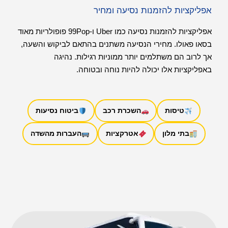
אפליקציות להזמנות נסיעה ומחיר
אפליקציות להזמנות נסיעה כמו Uber ו-99Pop פופולריות מאוד
בסאו פאולו. מחירי הנסיעה משתנים בהתאם לביקוש והשעה,
אך לרוב הם משתלמים יותר ממוניות רגילות. נהיגה
באפליקציות אלו יכולה להיות נוחה ובטוחה.
טיסות
השכרת רכב
ביטוח נסיעות
בתי מלון
אטרקציות
העברות מהשדה