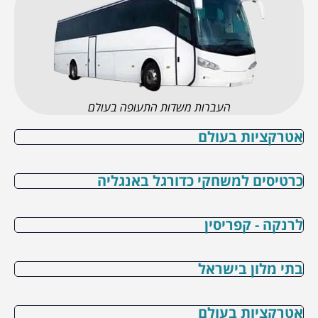
העברות משדות התעופה בעולם
אטרקציות בעולם
כרטיסים למשחקי כדורגל באנגליה
לרנקה - קפריסין
בתי מלון בישראל
אטרקציות בעולם