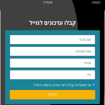
בוגוטה
איטליה
קבלו עדכונים למייל
אני מאשר/ת קבלת דיוור ומידע פרסומי בדוא”ל.
שליחה