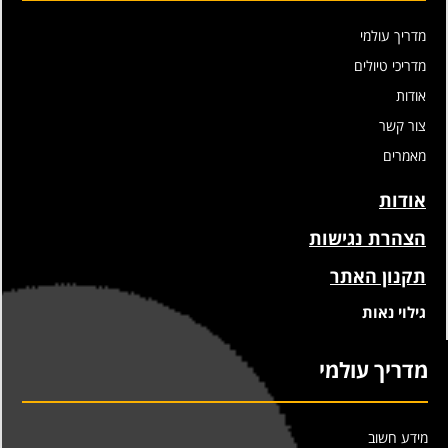
מדריך עולמי
מדריכי טיולים
אודות
צור קשר
מאמרים
אודות
הצהרת נגישות
תקנון האתר
גילוי נאות
מדריך עולמי
מידע חשוב