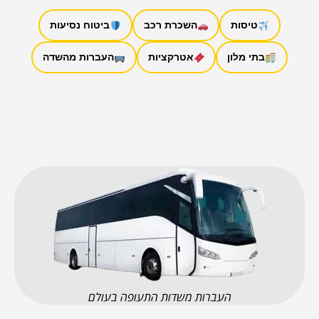
טיסות
השכרת רכב
ביטוח נסיעות
בתי מלון
אטרקציות
העברות מהשדה
העברות משדות התעופה בעולם