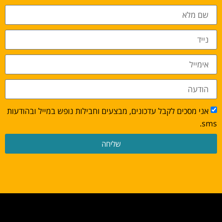
אני מסכים לקבל עדכונים, מבצעים וחבילות נופש במייל ובהודעות
sms.
שליחה