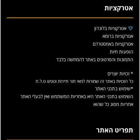
אטרקציות
אטרקציות בלונדון
אטרקציות ברומא
אטרקציות באמסטרדם
הופעות חיות
התמונות והסרטונים באתר להמחשה בלבד
* זכויות יוצרים
כל הזכויות באתר זה שמורות למאי תור תיירות ונופש ט.ל.ח
*שימוש בתכני האתר
השימוש בתכני האתר היא באחריות המשתמש ואין לבעלי האתר
אחריות מסוג כל שהוא
תפריט האתר