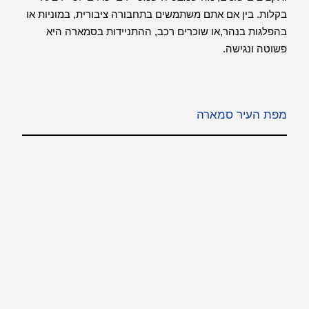
בקלות. בין אם אתם משתמשים בתחבורה ציבורית, במוניות או
בהפלגות בנהר,או שוכרים רכב, ההתניידות בסמארה היא
פשוטה ונגישה.
מפת העיר סמארה