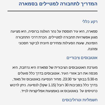
המדריך לתחבורה למטיילים בסמארה
רקע כללי
סמארה, היא עיר תוססת על נהר הוולגה ברוסיה, היא מציעה
מגוון אפשרויות תחבורה למטיילים. הכרת דרכי התחבורה
הזמינות, שעות הפעילות ומחירים חיונית לביקור חסכוני
ומהנה.
אוטובוסים ציבוריים
מערכת האוטובוסים הציבורית של סמארה היא נרחבת, היא
מכסה את רוב אזורי העיר. אוטובוסים בדרך כלל פועלים
מ-5:30 בבוקר עד 23:30. מחיר הנסיעה באוטובוס זול מאוד,
בדרך כלל בסביבות 30 רובל (1.15 שקל) לנסיעה. ניתן לרכוש
כרטיסים על באוטובוס או באמצעות אפליקציות לנייד.
חשמליות וטרוליבוסים