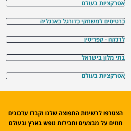
אטרקציות בעולם
כרטיסים למשחקי כדורגל באנגליה
לרנקה - קפריסין
בתי מלון בישראל
אטרקציות בעולם
הצטרפו לרשימת התפוצה שלנו וקבלו עדכונים
חמים על מבצעים וחבילות נופש בארץ ובעולם