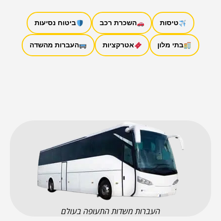
טיסות
השכרת רכב
ביטוח נסיעות
בתי מלון
אטרקציות
העברות מהשדה
העברות משדות התעופה בעולם