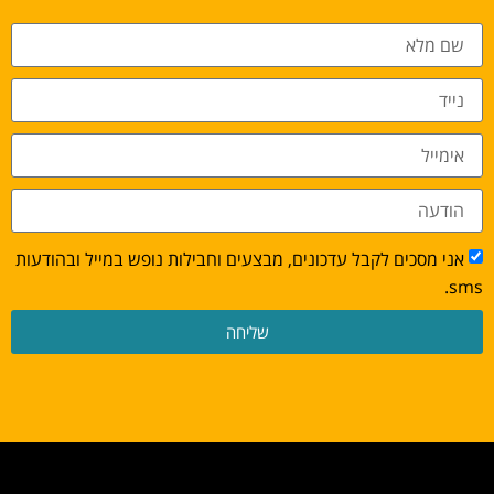
אני מסכים לקבל עדכונים, מבצעים וחבילות נופש במייל ובהודעות
sms.
שליחה