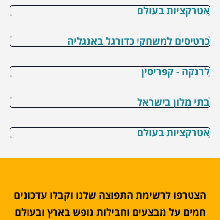
אטרקציות בעולם
כרטיסים למשחקי כדורגל באנגליה
לרנקה - קפריסין
בתי מלון בישראל
אטרקציות בעולם
הצטרפו לרשימת התפוצה שלנו וקבלו עדכונים
חמים על מבצעים וחבילות נופש בארץ ובעולם