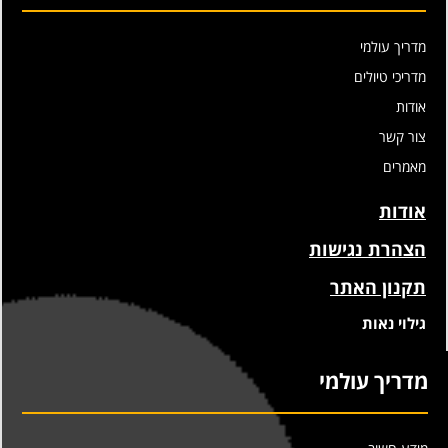
מדריך עולמי
מדריכי טיולים
אודות
צור קשר
מאמרים
אודות
הצהרת נגישות
תקנון האתר
גילוי נאות
מדריך עולמי