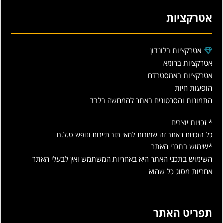
אטרקציות
אטרקציות בלונדון
אטרקציות ברומא
אטרקציות באמסטרדם
הופעות חיות
התמונות והסרטונים באתר להמחשה בלבד
* זכויות יוצרים
כל הזכויות באתר זה שמורות למאי תור תיירות ונופש ט.ל.ח
*שימוש בתכני האתר
השימוש בתכני האתר היא באחריות המשתמש ואין לבעלי האתר
אחריות מסוג כל שהוא
תפריט האתר