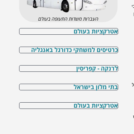
י
העברות משדות התעופה בעולם
אטרקציות בעולם
כרטיסים למשחקי כדורגל באנגליה
לרנקה - קפריסין
ת של
בתי מלון בישראל
אטרקציות בעולם