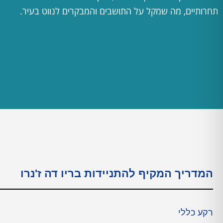
תחרותיים, מה שמקל על התושבים והמבקרים לנווט בעיר.
המדריך המקיף להתניידות בריו דה ז'נרו
רקע כללי