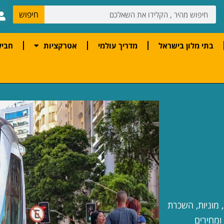
חיפוש
בתי מלון בישראל
מדריך עולמי
אטרקציות
חביל
 מוניות, השכרת
ומחירים