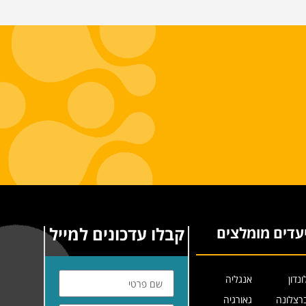
קבלו עדכונים למייל
עדים מומלצים
ונדון
אנגליה
רצלונה
גאורגיה