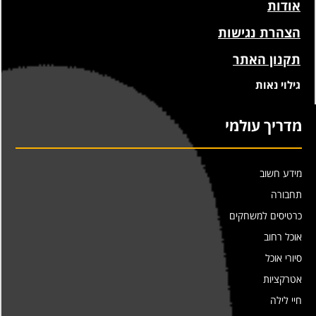
אודות
הצהרת נגישות
תקנון האתר
גילוי נאות
מדריך עולמי
מידע חשוב
תחבורה
כרטיסים למשחקים
אוכל רחוב
סיורי אוכל
אטרקציות
חיי לילה