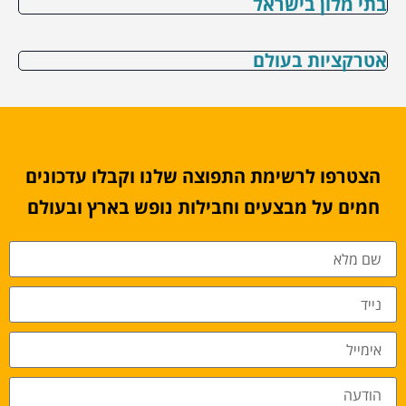
בתי מלון בישראל
אטרקציות בעולם
הצטרפו לרשימת התפוצה שלנו וקבלו עדכונים
חמים על מבצעים וחבילות נופש בארץ ובעולם