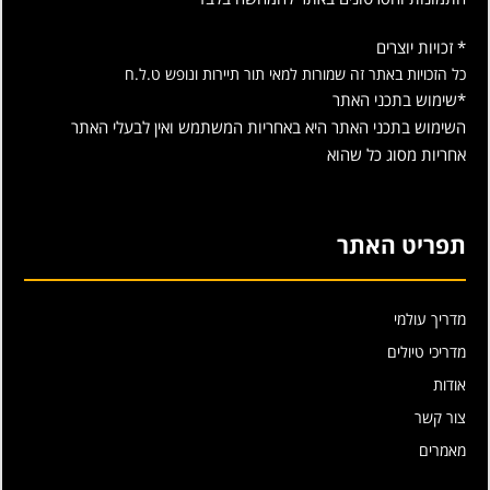
* זכויות יוצרים
כל הזכויות באתר זה שמורות למאי תור תיירות ונופש ט.ל.ח
*שימוש בתכני האתר
השימוש בתכני האתר היא באחריות המשתמש ואין לבעלי האתר
אחריות מסוג כל שהוא
תפריט האתר
מדריך עולמי
מדריכי טיולים
אודות
צור קשר
מאמרים