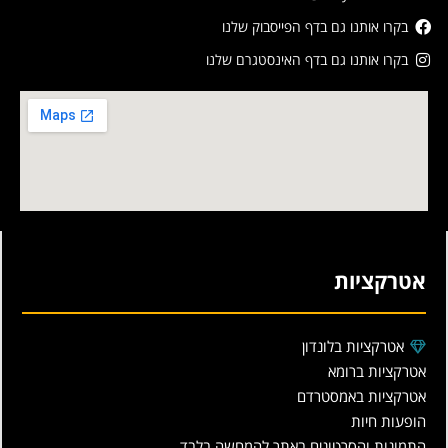
בקרו אותנו גם בדף הפייסבוק שלנו
בקרו אותנו גם בדף האינסטגרם שלנו
אטרקציות
אטרקציות בלונדון
אטרקציות ברומא
אטרקציות באמסטרדם
הופעות חיות
התמונות והסרטונים באתר להמחשה בלבד