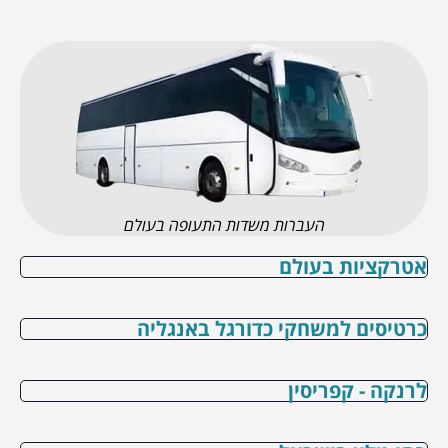
העברות משדות התעופה בעולם
אטרקציות בעולם
כרטיסים למשחקי כדורגל באנגליה
לרנקה - קפריסין