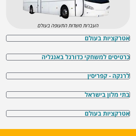
העברות משדות התעופה בעולם
אטרקציות בעולם
כרטיסים למשחקי כדורגל באנגליה
לרנקה - קפריסין
בתי מלון בישראל
אטרקציות בעולם