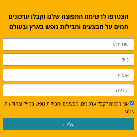
הצטרפו לרשימת התפוצה שלנו וקבלו עדכונים
חמים על מבצעים וחבילות נופש בארץ ובעולם
אני מסכים לקבל עדכונים, מבצעים וחבילות נופש במייל ובהודעות
sms.
שליחה