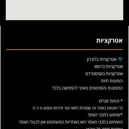
אטרקציות
אטרקציות בלונדון
אטרקציות ברומא
אטרקציות באמסטרדם
הופעות חיות
התמונות והסרטונים באתר להמחשה בלבד
* זכויות יוצרים
כל הזכויות באתר זה שמורות למאי תור תיירות ונופש ט.ל.ח
*שימוש בתכני האתר
השימוש בתכני האתר היא באחריות המשתמש ואין לבעלי האתר