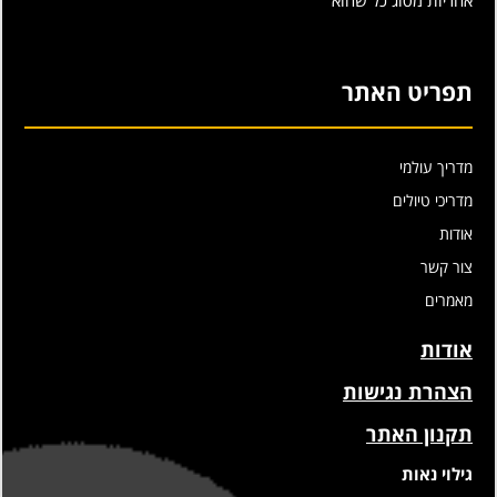
אחריות מסוג כל שהוא
תפריט האתר
מדריך עולמי
מדריכי טיולים
אודות
צור קשר
מאמרים
אודות
הצהרת נגישות
תקנון האתר
גילוי נאות