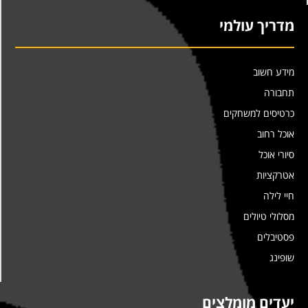
מדריך עולמי
מידע חשוב
תחבורה
כרטיסים למשחקים
אוכל רחוב
סיורי אוכל
אטרקציות
חיי לילה
מסלולי טיולים
פסטיבלים
שופינג
יעדים מומלצים