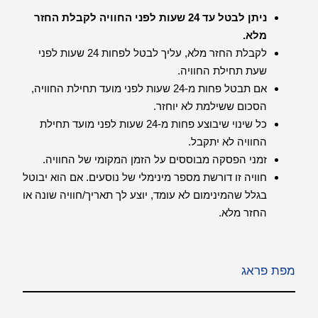
ניתן לבטל עד 24 שעות לפני החוויה לקבלת החזר
מלא.
לקבלת החזר מלא, עליך לבטל לפחות 24 שעות לפני
שעת תחילת החוויה.
אם תבטל פחות מ-24 שעות לפני מועד תחילת החוויה,
הסכום ששילמת לא יוחזר.
כל שינוי שיבוצע פחות מ-24 שעות לפני מועד תחילת
החוויה לא יתקבל.
זמני הפסקה מבוססים על הזמן המקומי של החוויה.
חוויה זו דורשת מספר מינימלי של נוסעים. אם הוא יבוטל
בגלל שהמינימום לא עומד, יוצע לך תאריך/חוויה שונה או
החזר מלא.
מפת פראג