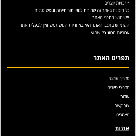
* זכויות יוצרים
כל הזכויות באתר זה שמורות למאי תור תיירות ונופש ט.ל.ח
*שימוש בתכני האתר
השימוש בתכני האתר היא באחריות המשתמש ואין לבעלי האתר
אחריות מסוג כל שהוא
תפריט האתר
מדריך עולמי
מדריכי טיולים
אודות
צור קשר
מאמרים
אודות