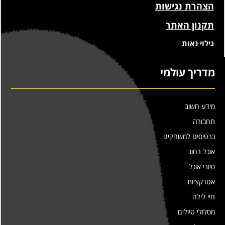
הצהרת נגישות
תקנון האתר
גילוי נאות
מדריך עולמי
מידע חשוב
תחבורה
כרטיסים למשחקים
אוכל רחוב
סיורי אוכל
אטרקציות
חיי לילה
מסלולי טיולים