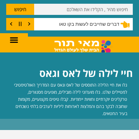
חיפוש
דברים שחייבים לעשות בקו טאו
חיי לילה של לאס וגאס
גלו את חיי הלילה התוססים של לאס וגאס עם המדריך האולטימטיבי
למטיילים שלנו. גלו מועדוני לילה מובילים, מופעים מסנוורים,
טרקלינים יוקרתיים וחוויות ייחודיות. קבלו טיפים מקצועיים, מקומות
שחובה לבקר בהם והמלצות לארוחות ליליות לערבים בלתי נשכחים
בעיר החטאים.