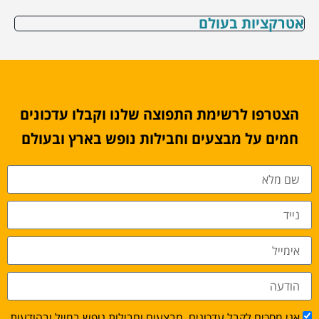
אטרקציות בעולם
הצטרפו לרשימת התפוצה שלנו וקבלו עדכונים
חמים על מבצעים וחבילות נופש בארץ ובעולם
אני מסכים לקבל עדכונים, מבצעים וחבילות נופש במייל ובהודעות