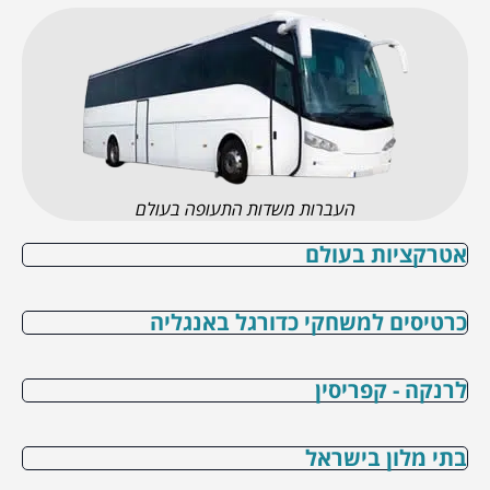
העברות משדות התעופה בעולם
אטרקציות בעולם
כרטיסים למשחקי כדורגל באנגליה
לרנקה - קפריסין
בתי מלון בישראל