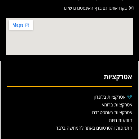
בקרו אותנו גם בדף האינסטגרם שלנו
אטרקציות
אטרקציות בלונדון
אטרקציות ברומא
אטרקציות באמסטרדם
הופעות חיות
התמונות והסרטונים באתר להמחשה בלבד