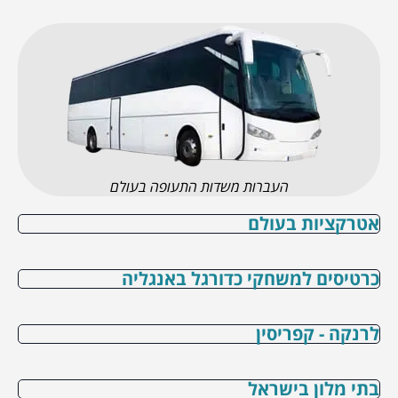
העברות משדות התעופה בעולם
אטרקציות בעולם
כרטיסים למשחקי כדורגל באנגליה
לרנקה - קפריסין
בתי מלון בישראל