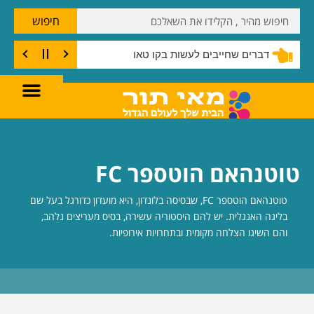
חיפוש
דברים שחייבים לעשות בקו טאו
טוטנהאם הוטספר FC
טוטנהאם הוטספר FC, שבסיסה בלונדון, היא מועדון כדורגל בעל שם
בליגה האנגלית. יש להם היסטוריה עשירה, בסיס מעריצים נלהב,
והם השיגו הצלחה מקומית ובתחרויות אירופיות.