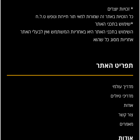
* זכויות יוצרים
כל הזכויות באתר זה שמורות למאי תור תיירות ונופש ט.ל.ח
*שימוש בתכני האתר
השימוש בתכני האתר היא באחריות המשתמש ואין לבעלי האתר
אחריות מסוג כל שהוא
תפריט האתר
מדריך עולמי
מדריכי טיולים
אודות
צור קשר
מאמרים
אודות