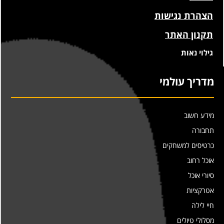
הצהרת נגישות
תקנון האתר
גילוי נאות
מדריך עולמי
מידע חשוב
תחבורה
כרטיסים למשחקים
אוכל רחוב
סיורי אוכל
אטרקציות
חיי לילה
מסלולי טיולים