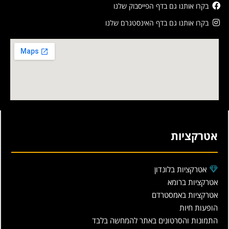
בקרו אותנו גם בדף הפייסבוק שלנו
בקרו אותנו גם בדף האינסטגרם שלנו
אטרקציות
אטרקציות בלונדון
אטרקציות ברומא
אטרקציות באמסטרדם
הופעות חיות
התמונות והסרטונים באתר להמחשה בלבד