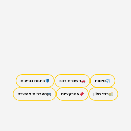
טיסות
השכרת רכב
ביטוח נסיעות
בתי מלון
אטרקציות
העברות מהשדה