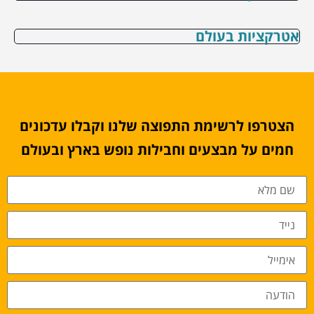
אטרקציות בעולם
הצטרפו לרשימת התפוצה שלנו וקבלו עדכונים
חמים על מבצעים וחבילות נופש בארץ ובעולם