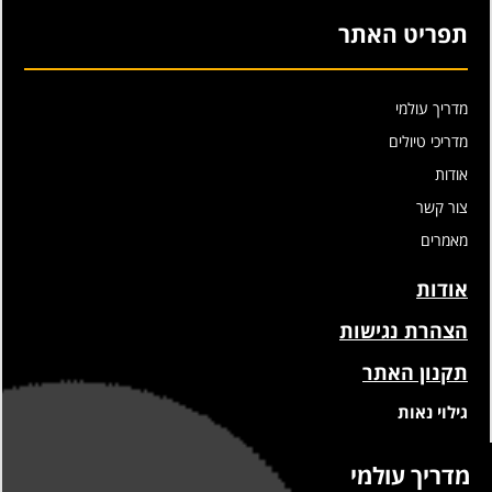
תפריט האתר
מדריך עולמי
מדריכי טיולים
אודות
צור קשר
מאמרים
אודות
הצהרת נגישות
תקנון האתר
גילוי נאות
מדריך עולמי