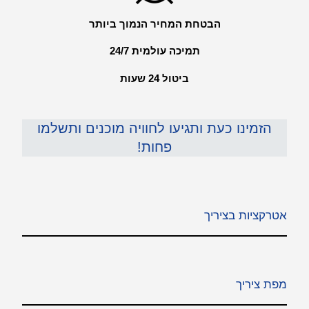
הבטחת המחיר הנמוך ביותר
תמיכה עולמית 24/7
ביטול 24 שעות
הזמינו כעת ותגיעו לחוויה מוכנים ותשלמו
פחות!
אטרקציות בציריך
מפת ציריך