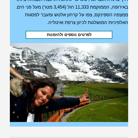
באירופה, הממוקמת 11,333 רגל (3,454 מטר) מעל פני הים.
ממצפה הספינקס, צפו על קרחון אלטש ומעבר לפסגות
האלפיניות המושלגות לכיוון צרפת ואיטליה.
לפרטים נוספים ולהזמנות