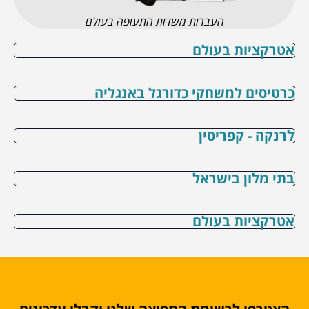
העברות משדות התעופה בעולם
אטרקציות בעולם
כרטיסים למשחקי כדורגל באנגליה
לרנקה - קפריסין
בתי מלון בישראל
אטרקציות בעולם