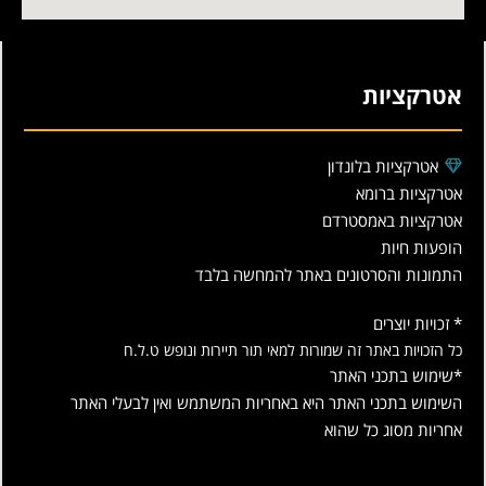
אטרקציות
אטרקציות בלונדון
אטרקציות ברומא
אטרקציות באמסטרדם
הופעות חיות
התמונות והסרטונים באתר להמחשה בלבד
* זכויות יוצרים
כל הזכויות באתר זה שמורות למאי תור תיירות ונופש ט.ל.ח
*שימוש בתכני האתר
השימוש בתכני האתר היא באחריות המשתמש ואין לבעלי האתר
אחריות מסוג כל שהוא