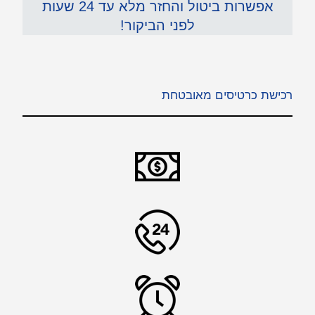
אפשרות ביטול והחזר מלא עד 24 שעות
לפני הביקור!
רכישת כרטיסים מאובטחת