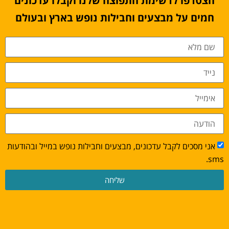
הצטרפו לרשימת התפוצה שלנו וקבלו עדכונים
חמים על מבצעים וחבילות נופש בארץ ובעולם
אני מסכים לקבל עדכונים, מבצעים וחבילות נופש במייל ובהודעות
sms.
שליחה