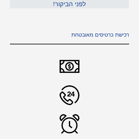
לפני הביקור!
רכישת כרטיסים מאובטחת