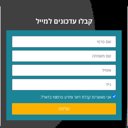
קבלו עדכונים למייל
אני מאשר/ת קבלת דיוור ומידע פרסומי בדוא”ל.
שליחה