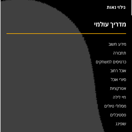
גילוי נאות
מדריך עולמי
מידע חשוב
תחבורה
כרטיסים למשחקים
אוכל רחוב
סיורי אוכל
אטרקציות
חיי לילה
מסלולי טיולים
פסטיבלים
שופינג