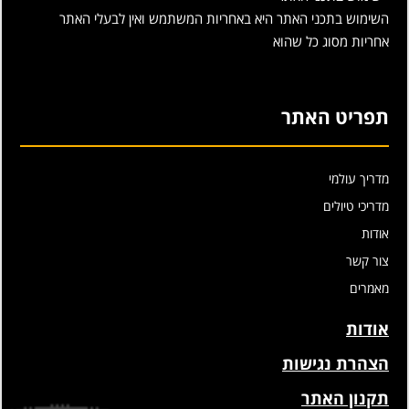
השימוש בתכני האתר היא באחריות המשתמש ואין לבעלי האתר
אחריות מסוג כל שהוא
תפריט האתר
מדריך עולמי
מדריכי טיולים
אודות
צור קשר
מאמרים
אודות
הצהרת נגישות
תקנון האתר