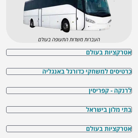
העברות משדות התעופה בעולם
אטרקציות בעולם
כרטיסים למשחקי כדורגל באנגליה
לרנקה - קפריסין
בתי מלון בישראל
אטרקציות בעולם