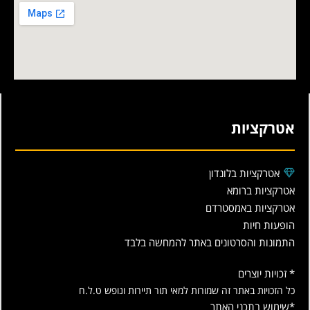
אטרקציות
אטרקציות בלונדון
אטרקציות ברומא
אטרקציות באמסטרדם
הופעות חיות
התמונות והסרטונים באתר להמחשה בלבד
* זכויות יוצרים
כל הזכויות באתר זה שמורות למאי תור תיירות ונופש ט.ל.ח
*שימוש בתכני האתר