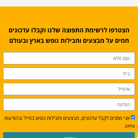
הצטרפו לרשימת התפוצה שלנו וקבלו עדכונים
חמים על מבצעים וחבילות נופש בארץ ובעולם
אני מסכים לקבל עדכונים, מבצעים וחבילות נופש במייל ובהודעות
sms.