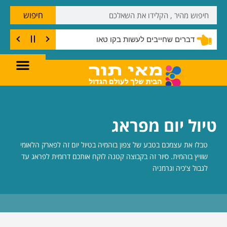
חיפוש
דברים שחייבים לעשות בקו טאו
טיול יום מפראג
טבלו את עצמכם בטבע של צפון בוהמיה בטיול יום זה לפארק הלאומי
שוויץ בוהמית. סיור זה בקבוצה קטנה לוקח אותכם דרומית לפראג עד
לגבול צ'כיה וגרמניה