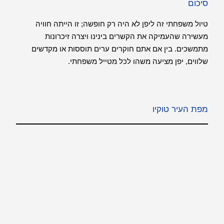
סיכום
טיול משפחתי זה ליפן לא היה רק חופשה; זו הייתה חוויה
מעשירה שהעמיקה את הקשרים בינינו ויצרה זיכרונות
מתמשכים. בין אם אתם חוקרים ערים תוססות או מקדשים
שלווים, יפן מציעה משהו לכל מטייל משפחתי.
מפת העיר טוקיו