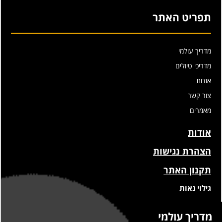
תפריט האתר
מדריך עולמי
מדריכי טיולים
אודות
צור קשר
מאמרים
אודות
הצהרת נגישות
תקנון האתר
גילוי נאות
מדריך עולמי