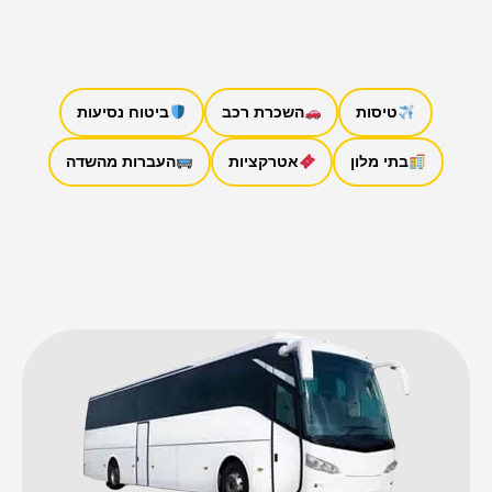
טיסות
השכרת רכב
ביטוח נסיעות
בתי מלון
אטרקציות
העברות מהשדה