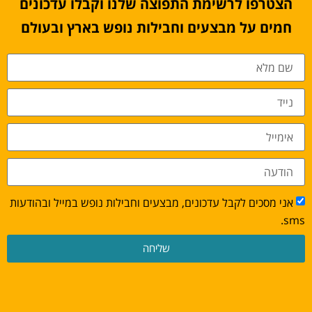
הצטרפו לרשימת התפוצה שלנו וקבלו עדכונים
חמים על מבצעים וחבילות נופש בארץ ובעולם
אני מסכים לקבל עדכונים, מבצעים וחבילות נופש במייל ובהודעות
sms.
שליחה