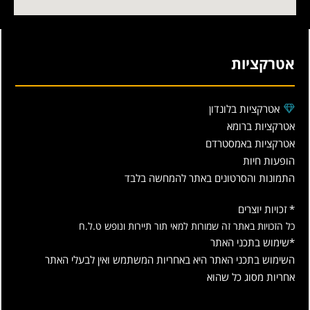
אטרקציות
אטרקציות בלונדון
אטרקציות ברומא
אטרקציות באמסטרדם
הופעות חיות
התמונות והסרטונים באתר להמחשה בלבד
* זכויות יוצרים
כל הזכויות באתר זה שמורות למאי תור תיירות ונופש ט.ל.ח
*שימוש בתכני האתר
השימוש בתכני האתר היא באחריות המשתמש ואין לבעלי האתר
אחריות מסוג כל שהוא