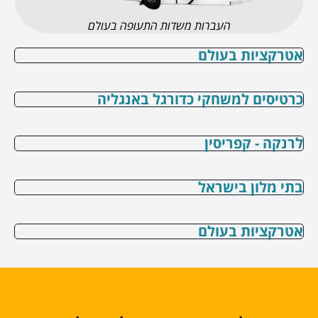
העברות משדות התעופה בעולם
אטרקציות בעולם
כרטיסים למשחקי כדורגל באנגליה
לרנקה - קפריסין
בתי מלון בישראל
אטרקציות בעולם