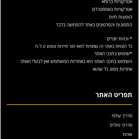
אטרקציות ברומא
אטרקציות באמסטרדם
הופעות חיות
התמונות והסרטונים באתר להמחשה בלבד
* זכויות יוצרים
כל הזכויות באתר זה שמורות למאי תור תיירות ונופש ט.ל.ח
*שימוש בתכני האתר
השימוש בתכני האתר היא באחריות המשתמש ואין לבעלי האתר
אחריות מסוג כל שהוא
תפריט האתר
מדריך עולמי
מדריכי טיולים
אודות