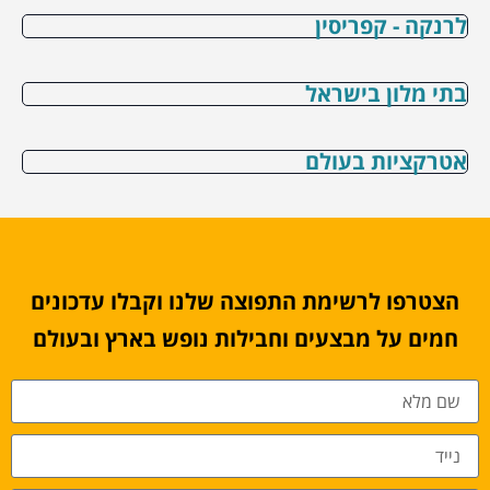
לרנקה - קפריסין
בתי מלון בישראל
אטרקציות בעולם
הצטרפו לרשימת התפוצה שלנו וקבלו עדכונים
חמים על מבצעים וחבילות נופש בארץ ובעולם