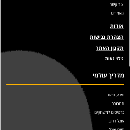
צור קשר
מאמרים
אודות
הצהרת נגישות
תקנון האתר
גילוי נאות
מדריך עולמי
מידע חשוב
תחבורה
כרטיסים למשחקים
אוכל רחוב
סיורי אוכל