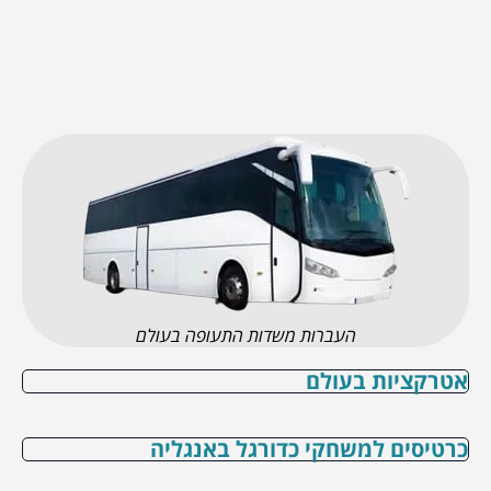
העברות משדות התעופה בעולם
אטרקציות בעולם
כרטיסים למשחקי כדורגל באנגליה