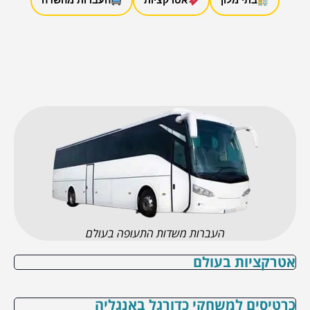
בתי מלון
אטרקציות
העברות מהשדה
העברות משדות התעופה בעולם
אטרקציות בעולם
כרטיסים למשחקי כדורגל באנגליה