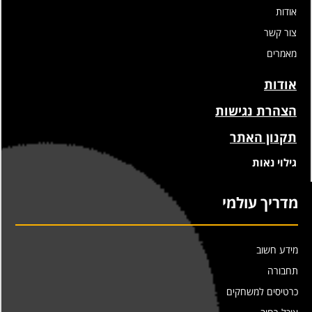
אודות
צור קשר
מאמרים
אודות
הצהרת נגישות
תקנון האתר
גילוי נאות
מדריך עולמי
מידע חשוב
תחבורה
כרטיסים למשחקים