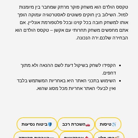
טקסס הולדם הוא משחק פוקר מרתק שמחבר בין מיומנות
למזל. השילוב בין חוקים פשוטים לאסטרטגיה עמוקה הופך
אותו למשחק חובה בכל קזינו ובכל פלטפורמת אונליין. אם
אתם מחפשים משחק תחרותי עם אקשן – טקסס הולדם הוא
הבחירה שלכם.ירה הנכונה.
הקפידו לשחק בשיקול דעת לשם ההנאה ולא מתוך
דחפים.
השימוש בתכני האתר היא באחריות המשתמש בלבד
ואין לבעלי האתר אחריות מכל מסוג שהוא.
טיסות
השכרת רכב
ביטוח נסיעות