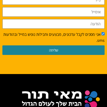
אני מסכים לקבל עדכונים, מבצעים וחבילות נופש במייל ובהודעות
sms.
שליחה