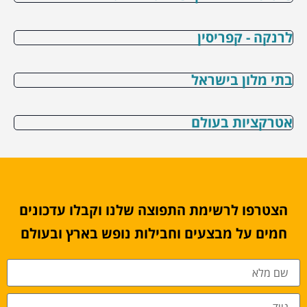
לרנקה - קפריסין
בתי מלון בישראל
אטרקציות בעולם
הצטרפו לרשימת התפוצה שלנו וקבלו עדכונים
חמים על מבצעים וחבילות נופש בארץ ובעולם