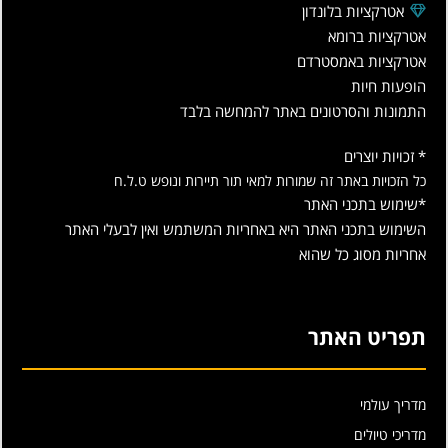
אטרקציות בלונדון
אטרקציות ברומא
אטרקציות באמסטרדם
הופעות חיות
התמונות והסרטונים באתר להמחשה בלבד
* זכויות יוצרים
כל הזכויות באתר זה שמורות למאי תור תיירות ונופש ט.ל.ח
*שימוש בתכני האתר
השימוש בתכני האתר היא באחריות המשתמש ואין לבעלי האתר
אחריות מסוג כל שהוא
תפריט האתר
מדריך עולמי
מדריכי טיולים