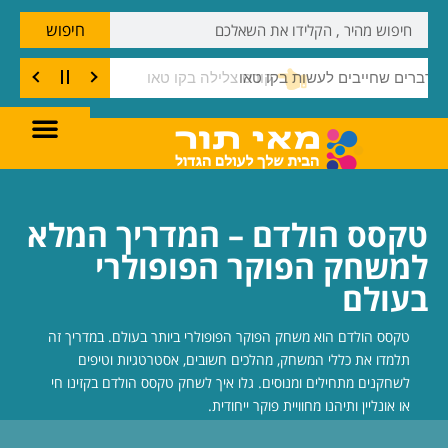
חיפוש
דברים שחייבים לעשות בקו טאו
טקסס הולדם – המדריך המלא
למשחק הפוקר הפופולרי
בעולם
טקסס הולדם הוא משחק הפוקר הפופולרי ביותר בעולם. במדריך זה
תלמדו את כללי המשחק, מהלכים חשובים, אסטרטגיות וטיפים
לשחקנים מתחילים ומנוסים. גלו איך לשחק טקסס הולדם בקזינו חי
או אונליין ותיהנו מחוויית פוקר ייחודית.