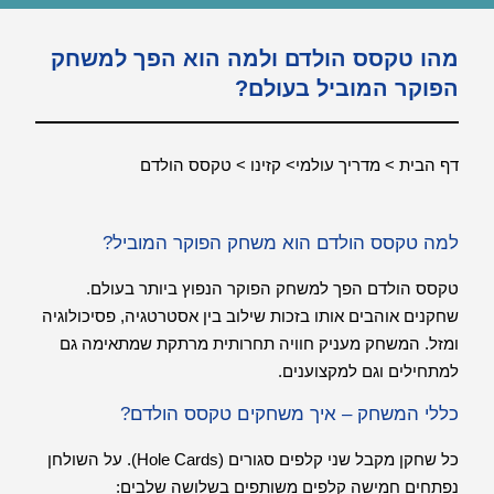
מהו טקסס הולדם ולמה הוא הפך למשחק
הפוקר המוביל בעולם?
דף הבית > מדריך עולמי> קזינו > טקסס הולדם
למה טקסס הולדם הוא משחק הפוקר המוביל?
טקסס הולדם הפך למשחק הפוקר הנפוץ ביותר בעולם.
שחקנים אוהבים אותו בזכות שילוב בין אסטרטגיה, פסיכולוגיה
ומזל. המשחק מעניק חוויה תחרותית מרתקת שמתאימה גם
למתחילים וגם למקצוענים.
כללי המשחק – איך משחקים טקסס הולדם?
כל שחקן מקבל שני קלפים סגורים (Hole Cards). על השולחן
נפתחים חמישה קלפים משותפים בשלושה שלבים: