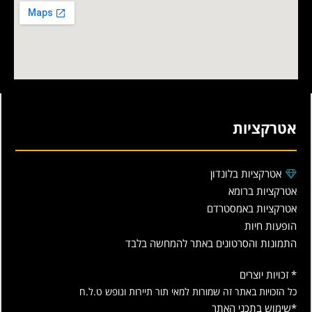
אטרקציות
אטרקציות בלונדון
אטרקציות ברומא
אטרקציות באמסטרדם
הופעות חיות
התמונות והסרטונים באתר להמחשה בלבד
* זכויות יוצרים
כל הזכויות באתר זה שמורות למאי תור תיירות ונופש ט.ל.ח
*שימוש בתכני האתר