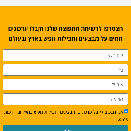
הצטרפו לרשימת התפוצה שלנו וקבלו עדכונים
חמים על מבצעים וחבילות נופש בארץ ובעולם
אני מסכים לקבל עדכונים, מבצעים וחבילות נופש במייל ובהודעות
sms.