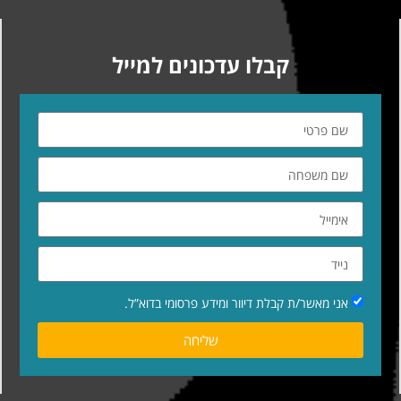
קבלו עדכונים למייל
אני מאשר/ת קבלת דיוור ומידע פרסומי בדוא”ל.
שליחה