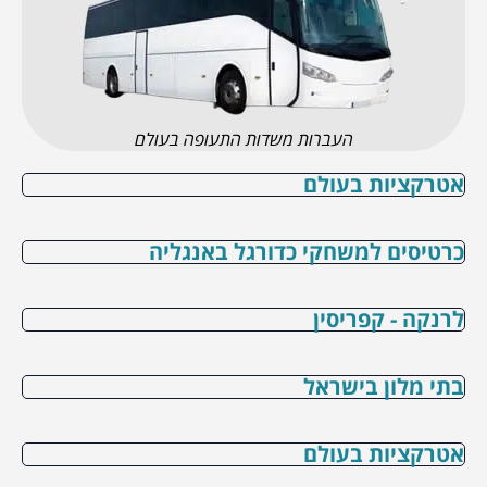
העברות משדות התעופה בעולם
אטרקציות בעולם
כרטיסים למשחקי כדורגל באנגליה
לרנקה - קפריסין
בתי מלון בישראל
אטרקציות בעולם