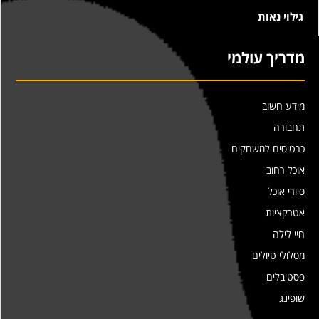
גילוי נאות
מדריך עולמי
מידע חשוב
תחבורה
כרטיסים למשחקים
אוכל רחוב
סיורי אוכל
אטרקציות
חיי לילה
מסלולי טיולים
פסטיבלים
שופינג