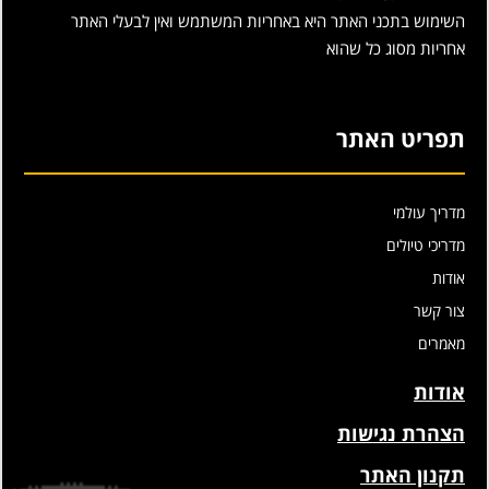
השימוש בתכני האתר היא באחריות המשתמש ואין לבעלי האתר
אחריות מסוג כל שהוא
תפריט האתר
מדריך עולמי
מדריכי טיולים
אודות
צור קשר
מאמרים
אודות
הצהרת נגישות
תקנון האתר