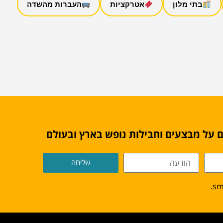
בתי מלון
אטרקציות
העברות מהשדה
 על מבצעים וחבילות נופש בארץ ובעולם
שליחה