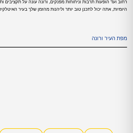
רחוב ועד הופעות תרבות וניחוחות מפנקים, ורונה עונה על תקציבים ותח
היומיות, אתה יכול לתכנן טוב יותר וליהנות מהזמן שלך בעיר האיטלקי
מפת העיר ורונה