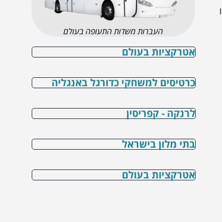
העברות משדות התעופה בעולם
אטרקציות בעולם
כרטיסים למשחקי כדורגל באנגליה
לרנקה - קפריסין
בתי מלון בישראל
אטרקציות בעולם