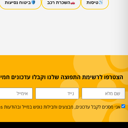
טיסות
השכרת רכב
ביטוח נסיעות
הצטרפו לרשימת התפוצה שלנו וקבלו עדכונים חמים
אני מסכים לקבל עדכונים, מבצעים וחבילות נופש במייל ובהודעות sms.