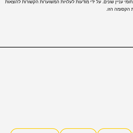
ומי עניין שונים. על ידי מודעות לעלויות המשוערות הקשורות להוצאות
ת הקסומה הזו.