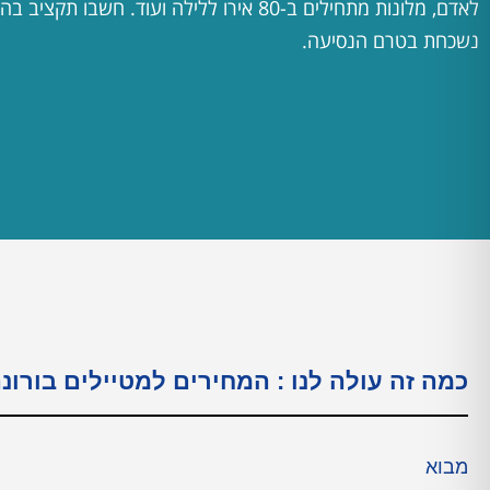
לאדם, מלונות מתחילים ב-80 אירו ללילה ועוד. חשבו 
נשכחת בטרם הנסיעה.
כמה זה עולה לנו : המחירים למטיילים בורונ
מבוא