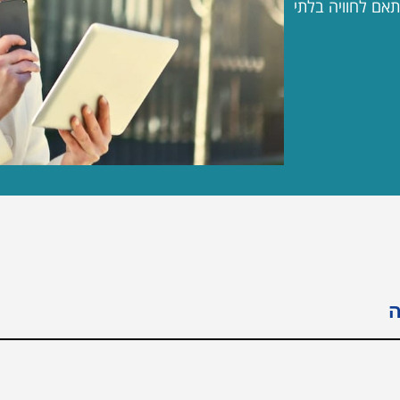
תקציב בהתאם לחוויה בלתי
ה